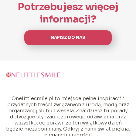
Potrzebujesz więcej
informacji?
NAPISZ DO NAS
Onelittlesmile.pl to miejsce pełne inspiracji i
przydatnych treści związanych z urodą, modą oraz
organizacją ślubu i wesela. Znajdziesz tu porady
dotyczące stylizacji, zdrowego odżywiania oraz
wszystko, co sprawi, że ten wyjątkowy dzień
będzie niezapomniany. Odkryj z nami świat piękna,
elegancji i radości!