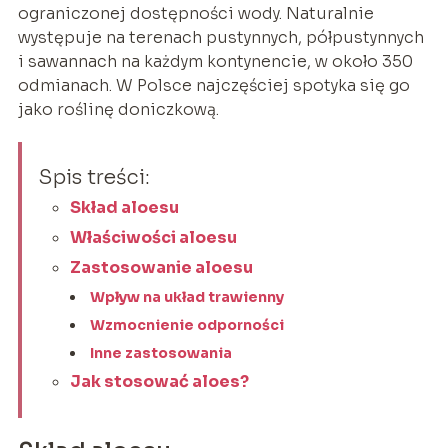
ograniczonej dostępności wody. Naturalnie
występuje na terenach pustynnych, półpustynnych
i sawannach na każdym kontynencie, w około 350
odmianach. W Polsce najczęściej spotyka się go
jako roślinę doniczkową.
Spis treści:
Skład aloesu
Właściwości aloesu
Zastosowanie aloesu
Wpływ na układ trawienny
Wzmocnienie odporności
Inne zastosowania
Jak stosować aloes?