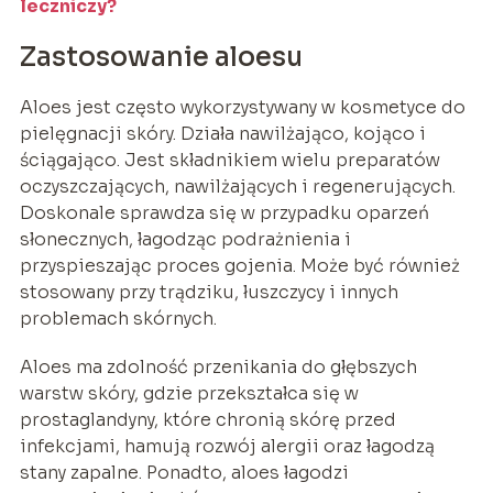
leczniczy?
Zastosowanie aloesu
Aloes jest często wykorzystywany w kosmetyce do
pielęgnacji skóry. Działa nawilżająco, kojąco i
ściągająco. Jest składnikiem wielu preparatów
oczyszczających, nawilżających i regenerujących.
Doskonale sprawdza się w przypadku oparzeń
słonecznych, łagodząc podrażnienia i
przyspieszając proces gojenia. Może być również
stosowany przy trądziku, łuszczycy i innych
problemach skórnych.
Aloes ma zdolność przenikania do głębszych
warstw skóry, gdzie przekształca się w
prostaglandyny, które chronią skórę przed
infekcjami, hamują rozwój alergii oraz łagodzą
stany zapalne. Ponadto, aloes łagodzi