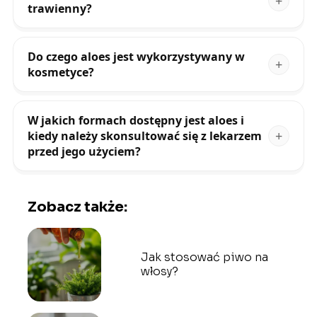
trawienny?
Do czego aloes jest wykorzystywany w
kosmetyce?
W jakich formach dostępny jest aloes i
kiedy należy skonsultować się z lekarzem
przed jego użyciem?
Zobacz także:
Jak stosować piwo na
włosy?