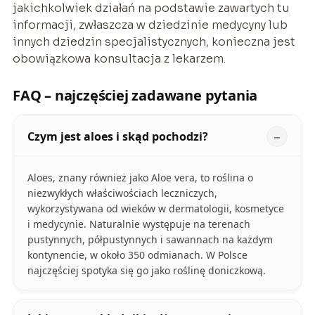
jakichkolwiek działań na podstawie zawartych tu
informacji, zwłaszcza w dziedzinie medycyny lub
innych dziedzin specjalistycznych, konieczna jest
obowiązkowa konsultacja z lekarzem.
FAQ – najczęściej zadawane pytania
Czym jest aloes i skąd pochodzi?
Aloes, znany również jako Aloe vera, to roślina o
niezwykłych właściwościach leczniczych,
wykorzystywana od wieków w dermatologii, kosmetyce
i medycynie. Naturalnie występuje na terenach
pustynnych, półpustynnych i sawannach na każdym
kontynencie, w około 350 odmianach. W Polsce
najczęściej spotyka się go jako roślinę doniczkową.