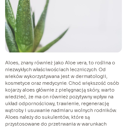
Aloes, znany również jako Aloe vera, to roślina o
niezwykłych właściwościach leczniczych. Od
wieków wykorzystywana jest w dermatologii,
kosmetyce oraz medycynie. Choć większość osób
kojarzy aloes głównie z pielęgnacją skóry, warto
wiedzieć, że ma on również pozytywny wpływ na
układ odpornościowy, trawienie, regenerację
wątroby i usuwanie nadmiaru wolnych rodników.
Aloes należy do sukulentów, które są
przystosowane do przetrwania w warunkach