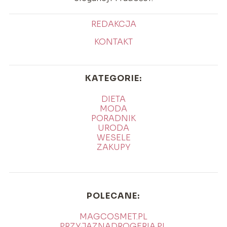
REDAKCJA
KONTAKT
KATEGORIE:
DIETA
MODA
PORADNIK
URODA
WESELE
ZAKUPY
POLECANE:
MAGCOSMET.PL
PRZYJAZNADROGERIA.PL