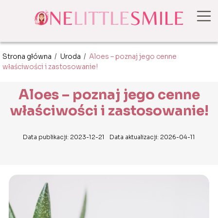
Strona główna
/
Uroda
/
Aloes – poznaj jego cenne
właściwości i zastosowanie!
Aloes – poznaj jego cenne
właściwości i zastosowanie!
Data publikacji: 2023-12-21
Data aktualizacji: 2026-04-11