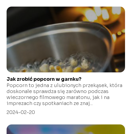
Jak zrobić popcorn w garnku?
Popcorn to jedna z ulubionych przekąsek, która
doskonale sprawdza się zarówno podczas
wieczornego filmowego maratonu, jak i na
imprezach czy spotkaniach ze znaj...
2024-02-20