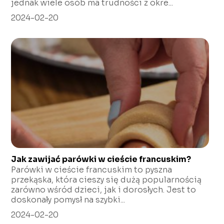
jednak wiele osób ma trudności z okre...
2024-02-20
Jak zawijać parówki w cieście francuskim?
Parówki w cieście francuskim to pyszna
przekąska, która cieszy się dużą popularnością
zarówno wśród dzieci, jak i dorosłych. Jest to
doskonały pomysł na szybki...
2024-02-20