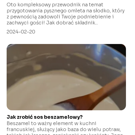
Oto kompleksowy przewodnik na temat
przygotowania pysznego omleta na słodko, który
z pewnością zadowoli Twoje podniebienie i
zachwyci gości! Jak dobrać składnik...
2024-02-20
Jak zrobić sos beszamelowy?
Beszamel to ważny element w kuchni
francuskiej, służący jako baza do wielu potraw,