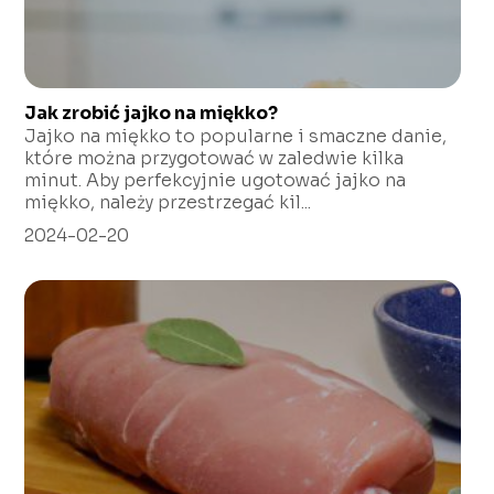
Jak zrobić jajko na miękko?
Jajko na miękko to popularne i smaczne danie,
które można przygotować w zaledwie kilka
minut. Aby perfekcyjnie ugotować jajko na
miękko, należy przestrzegać kil...
2024-02-20