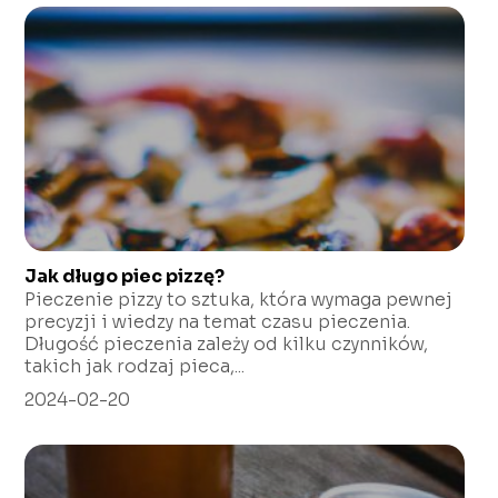
Jak długo piec pizzę?
Pieczenie pizzy to sztuka, która wymaga pewnej
precyzji i wiedzy na temat czasu pieczenia.
Długość pieczenia zależy od kilku czynników,
takich jak rodzaj pieca,...
2024-02-20