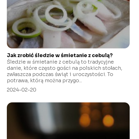
Jak zrobić śledzie w śmietanie z cebulą?
Śledzie w śmietanie z cebulą to tradycyjne
danie, które często gości na polskich stołach,
zwłaszcza podczas świąt i uroczystości. To
potrawa, którą można przygo...
2024-02-20