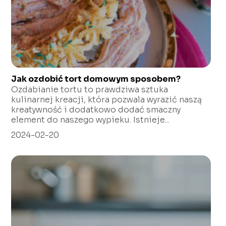
Jak ozdobić tort domowym sposobem?
Ozdabianie tortu to prawdziwa sztuka
kulinarnej kreacji, która pozwala wyrazić naszą
kreatywność i dodatkowo dodać smaczny
element do naszego wypieku. Istnieje...
2024-02-20