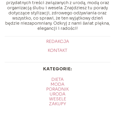
przydatnych treści związanych z urodą, modą oraz
organizacją ślubu i wesela. Znajdziesz tu porady
dotyczące stylizacji, zdrowego odżywiania oraz
wszystko, co sprawi, że ten wyjątkowy dzień
będzie niezapomniany. Odkryj z nami świat piękna,
elegancji i radości!
REDAKCJA
KONTAKT
KATEGORIE:
DIETA
MODA
PORADNIK
URODA
WESELE
ZAKUPY