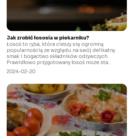
Jak zrobić łososia w piekarniku?
Łosoś to ryba, która cieszy się ogromną
popularnością ze względu na swój delikatny
smak i bogactwo składników odżywczych.
Prawidłowo przygotowany łosoś może sta...
2024-02-20