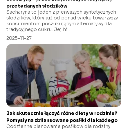
przebadanych słodzików
Sacharyna to jeden z pierwszych syntetycznych
słodzików, który już od ponad wieku towarzyszy
konsumentom poszukującym alternatywy dla
tradycyjnego cukru. Jej hi...
2025-11-27
Jak skutecznie łączyć różne diety w rodzinie?
Pomysły na zbilansowane posiłki dla każdego
Codzienne planowanie posiłków dla rodziny