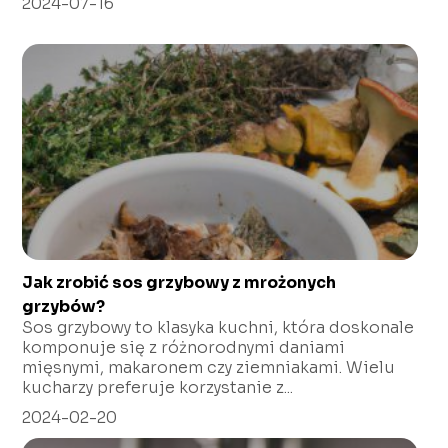
2024-07-16
Jak zrobić sos grzybowy z mrożonych
grzybów?
Sos grzybowy to klasyka kuchni, która doskonale
komponuje się z różnorodnymi daniami
mięsnymi, makaronem czy ziemniakami. Wielu
kucharzy preferuje korzystanie z...
2024-02-20