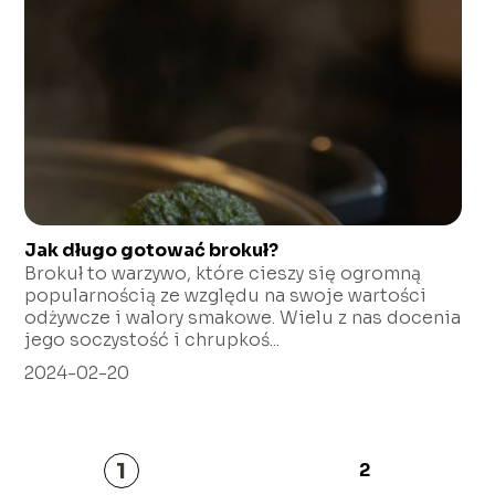
Jak długo gotować brokuł?
Brokuł to warzywo, które cieszy się ogromną
popularnością ze względu na swoje wartości
odżywcze i walory smakowe. Wielu z nas docenia
jego soczystość i chrupkoś...
2024-02-20
1
2