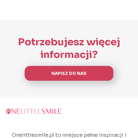
Potrzebujesz więcej
informacji?
NAPISZ DO NAS
Onelittlesmile.pl to miejsce pełne inspiracji i