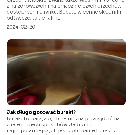
z najzdrowszych i najsmaczniejszych orzechów
dostępnych na rynku. Bogate w cenne składniki
odżywcze, takie jak k...
2024-02-20
Jak długo gotować buraki?
Buraki to warzywo, które można przyrządzić na
wiele różnych sposobów. Jednym z
najpopularniejszych jest gotowanie buraków,