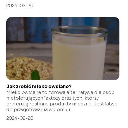
2024-02-20
Jak zrobić mleko owsiane?
Mleko owsiane to zdrowa alternatywa dla osób
nietolerujących laktozy oraz tych, którzy
preferują roślinne produkty mleczne. Jest łatwe
do przygotowania w domu i...
2024-02-20