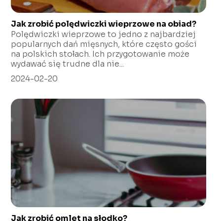
Jak zrobić polędwiczki wieprzowe na obiad?
Polędwiczki wieprzowe to jedno z najbardziej
popularnych dań mięsnych, które często gości
na polskich stołach. Ich przygotowanie może
wydawać się trudne dla nie...
2024-02-20
Jak zrobić omlet na słodko?