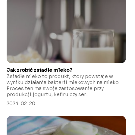
Jak zrobić zsiadłe mleko?
Zsiadłe mleko to produkt, który powstaje w
wyniku działania bakterii mlekowych na mleko.
Proces ten ma swoje zastosowanie przy
produkcji jogurtu, kefiru czy ser...
2024-02-20