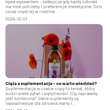
bywa wyzwaniem - zwłaszcza gdy każdy członek
ma inne potrzeby i preferencje dietetyczne. Dziś
coraz częściej w rodzina...
2024-12-01
Ciąża a suplementacja – co warto wiedzieć?
Suplementacja w czasie ciąży to temat, który
budzi wiele pytań i wątpliwości. Czy naprawdę
jest konieczna? Jakie suplementy są
najważniejsze dla zdrowia mamy i...