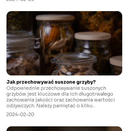
Jak przechowywać suszone grzyby?
Odpowiednie przechowywanie suszonych
grzybów jest kluczowe dla ich długotrwałego
zachowania jakości oraz zachowania wartości
odżywczych. Należy pamiętać o kilku...
2024-02-20