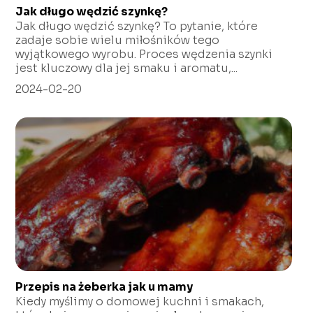
Jak długo wędzić szynkę?
Jak długo wędzić szynkę? To pytanie, które
zadaje sobie wielu miłośników tego
wyjątkowego wyrobu. Proces wędzenia szynki
jest kluczowy dla jej smaku i aromatu,...
2024-02-20
Przepis na żeberka jak u mamy
Kiedy myślimy o domowej kuchni i smakach,