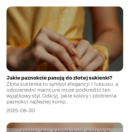
Jakie paznokcie pasują do złotej sukienki?
Złota sukienka to symbol elegancji i luksusu, a
odpowiedni manicure może podkreślić ten
wyjątkowy styl. Odkryj, jakie kolory i zdobienia
paznokci najlepiej komp...
2025-06-30