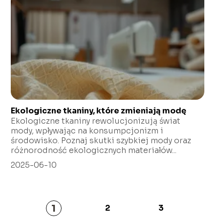
Ekologiczne tkaniny, które zmieniają modę
Ekologiczne tkaniny rewolucjonizują świat
mody, wpływając na konsumpcjonizm i
środowisko. Poznaj skutki szybkiej mody oraz
różnorodność ekologicznych materiałów...
2025-06-10
1
2
3