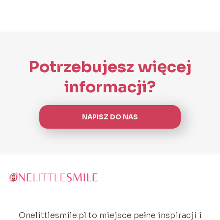
Potrzebujesz więcej
informacji?
NAPISZ DO NAS
Onelittlesmile.pl to miejsce pełne inspiracji i