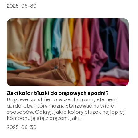
2025-06-30
Jaki kolor bluzki do brązowych spodni?
Brązowe spodnie to wszechstronny element
garderoby, który można stylizować na wiele
sposobów. Odkryj, jakie kolory bluzek najlepiej
komponują się z brązem, jaki...
2025-06-30