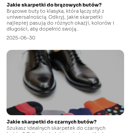
Jakie skarpetki do brązowych butów?
Brązowe buty to klasyka, która łączy styl z
uniwersalnością. Odkryj, jakie skarpetki
najlepiej pasują do różnych okazji, kolorów i
długości, aby dopełnić swoją...
2025-06-30
Jakie skarpetki do czarnych butów?
Szukasz idealnych skarpetek do czarnych