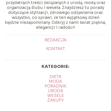
przydatnych treści związanych z urodą, modą oraz
organizacją ślubu i wesela. Znajdziesz tu porady
dotyczące stylizacji, zdrowego odżywiania oraz
wszystko, co sprawi, że ten wyjątkowy dzień
będzie niezapomniany. Odkryj z nami świat piękna,
elegancji i radości!
REDAKCJA
KONTAKT
KATEGORIE:
DIETA
MODA
PORADNIK
URODA
WESELE
ZAKUPY