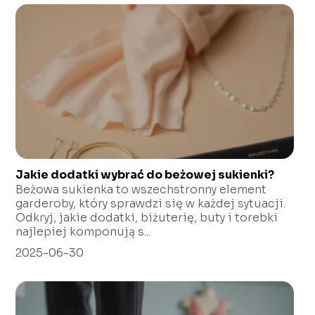
Jakie dodatki wybrać do beżowej sukienki?
Beżowa sukienka to wszechstronny element
garderoby, który sprawdzi się w każdej sytuacji.
Odkryj, jakie dodatki, biżuterię, buty i torebki
najlepiej komponują s...
2025-06-30