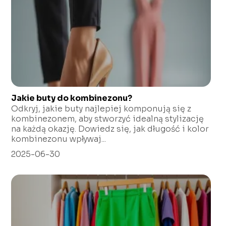
Jakie buty do kombinezonu?
Odkryj, jakie buty najlepiej komponują się z
kombinezonem, aby stworzyć idealną stylizację
na każdą okazję. Dowiedz się, jak długość i kolor
kombinezonu wpływaj...
2025-06-30