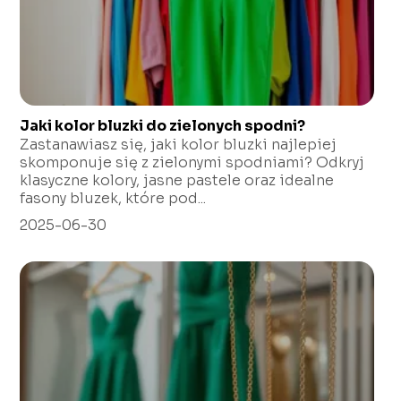
Jaki kolor bluzki do zielonych spodni?
Zastanawiasz się, jaki kolor bluzki najlepiej
skomponuje się z zielonymi spodniami? Odkryj
klasyczne kolory, jasne pastele oraz idealne
fasony bluzek, które pod...
2025-06-30