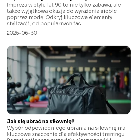
Impreza w stylu lat 90 to nie tylko zabawa, ale
także wyjątkowa okazja do wyrażenia siebie
poprzez modę. Odkryj kluczowe elementy
stylizacji, od popularnych fas...
2025-06-30
Jak się ubrać na siłownię?
Wybór odpowiedniego ubrania na siłownię ma
kluczowe znaczenie dla efektywności treningu.