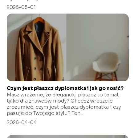
2026-05-01
Czym jest płaszcz dyplomatka i jak go nosić?
Masz wrażenie, że elegancki płaszcz to temat
tylko dla znawców mody? Chcesz wreszcie
zrozumieć, czym jest płaszcz dyplomatka i czy
pasuje do Twojego stylu? Ten...
2026-04-04