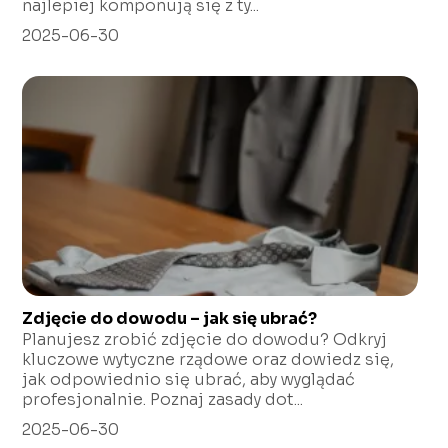
najlepiej komponują się z ty...
2025-06-30
Zdjęcie do dowodu – jak się ubrać?
Planujesz zrobić zdjęcie do dowodu? Odkryj
kluczowe wytyczne rządowe oraz dowiedz się,
jak odpowiednio się ubrać, aby wyglądać
profesjonalnie. Poznaj zasady dot...
2025-06-30