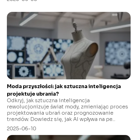
Moda przyszłości: jak sztuczna inteligencja
projektuje ubrania?
Odkryj, jak sztuczna inteligencja
rewolucjonizuje świat mody, zmieniając proces
projektowania ubrań oraz prognozowanie
trendów. Dowiedz się, jak AI wpływa na pe...
2025-06-10