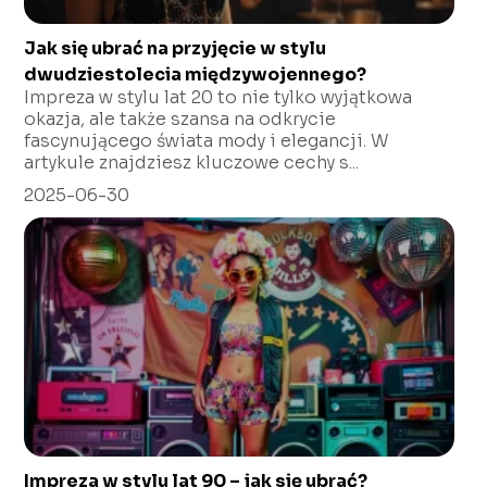
Jak się ubrać na przyjęcie w stylu
dwudziestolecia międzywojennego?
Impreza w stylu lat 20 to nie tylko wyjątkowa
okazja, ale także szansa na odkrycie
fascynującego świata mody i elegancji. W
artykule znajdziesz kluczowe cechy s...
2025-06-30
Impreza w stylu lat 90 – jak się ubrać?