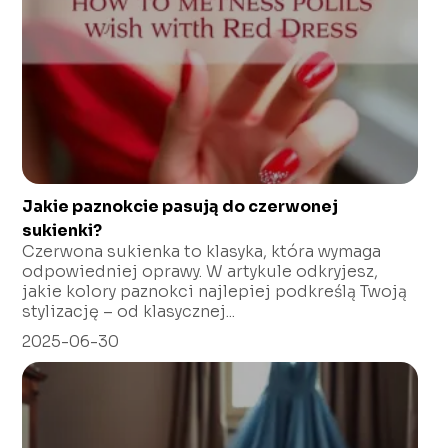
Jakie paznokcie pasują do czerwonej
sukienki?
Czerwona sukienka to klasyka, która wymaga
odpowiedniej oprawy. W artykule odkryjesz,
jakie kolory paznokci najlepiej podkreślą Twoją
stylizację – od klasycznej...
2025-06-30