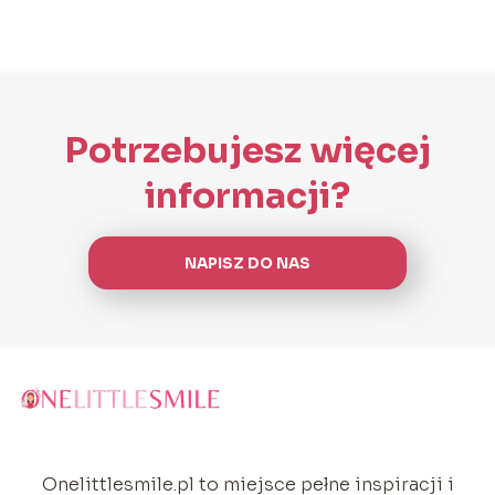
Potrzebujesz więcej
informacji?
NAPISZ DO NAS
Onelittlesmile.pl to miejsce pełne inspiracji i