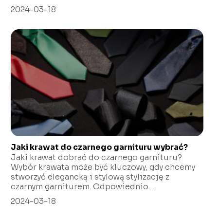
2024-03-18
Jaki krawat do czarnego garnituru wybrać?
Jaki krawat dobrać do czarnego garnituru?
Wybór krawata może być kluczowy, gdy chcemy
stworzyć elegancką i stylową stylizację z
czarnym garniturem. Odpowiednio...
2024-03-18