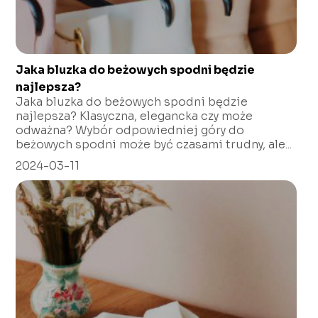
Jaka bluzka do beżowych spodni będzie
najlepsza?
Jaka bluzka do beżowych spodni będzie
najlepsza? Klasyczna, elegancka czy może
odważna? Wybór odpowiedniej góry do
beżowych spodni może być czasami trudny, ale...
2024-03-11