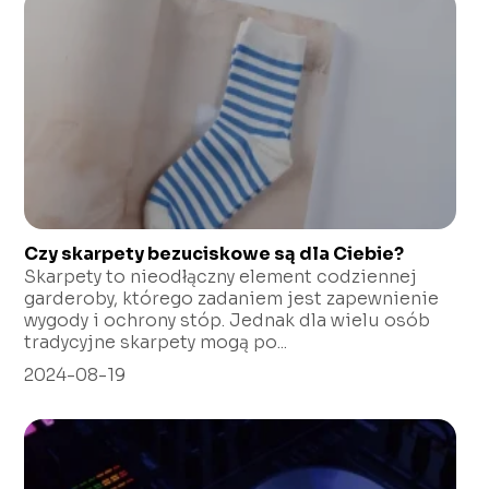
Czy skarpety bezuciskowe są dla Ciebie?
Skarpety to nieodłączny element codziennej
garderoby, którego zadaniem jest zapewnienie
wygody i ochrony stóp. Jednak dla wielu osób
tradycyjne skarpety mogą po...
2024-08-19