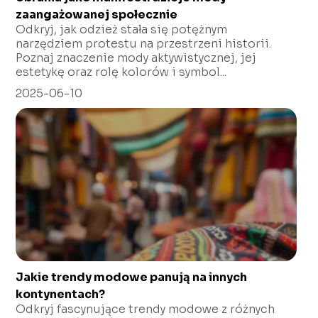
zaangażowanej społecznie
Odkryj, jak odzież stała się potężnym
narzędziem protestu na przestrzeni historii.
Poznaj znaczenie mody aktywistycznej, jej
estetykę oraz rolę kolorów i symbol...
2025-06-10
Jakie trendy modowe panują na innych
kontynentach?
Odkryj fascynujące trendy modowe z różnych