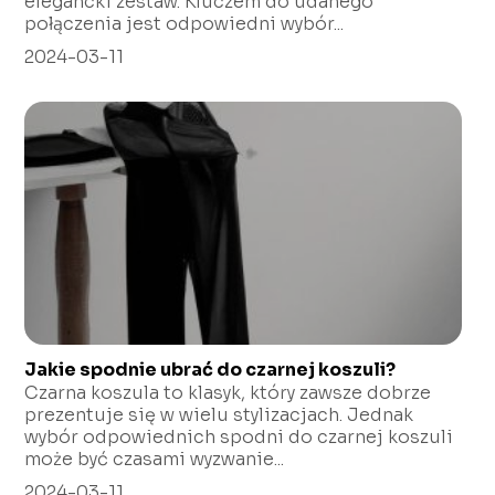
elegancki zestaw. Kluczem do udanego
połączenia jest odpowiedni wybór...
2024-03-11
Jakie spodnie ubrać do czarnej koszuli?
Czarna koszula to klasyk, który zawsze dobrze
prezentuje się w wielu stylizacjach. Jednak
wybór odpowiednich spodni do czarnej koszuli
może być czasami wyzwanie...
2024-03-11