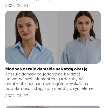
2025-06-10
Modne koszule damskie na każdą okazję
Koszula damska to jeden z najbardziej
uniwersalnych elementów garderoby. W
ostatnich sezonach szczególnie zyskała na
popularności, stając się nieodłącznym eleme...
2024-08-27