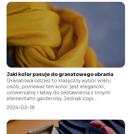
Jaki kolor pasuje do granatowego ubrania
Granatowa odzież to klasyczny wybór wielu
osób, ponieważ ten kolor jest elegancki,
uniwersalny i łatwy do zestawienia z innymi
elementami garderoby. Jednak częs...
2024-03-18