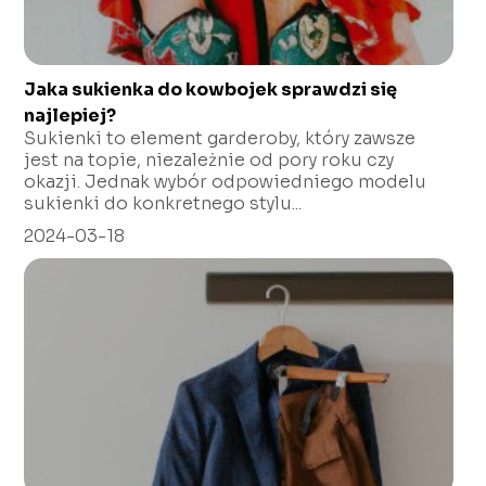
Jaka sukienka do kowbojek sprawdzi się
najlepiej?
Sukienki to element garderoby, który zawsze
jest na topie, niezależnie od pory roku czy
okazji. Jednak wybór odpowiedniego modelu
sukienki do konkretnego stylu...
2024-03-18