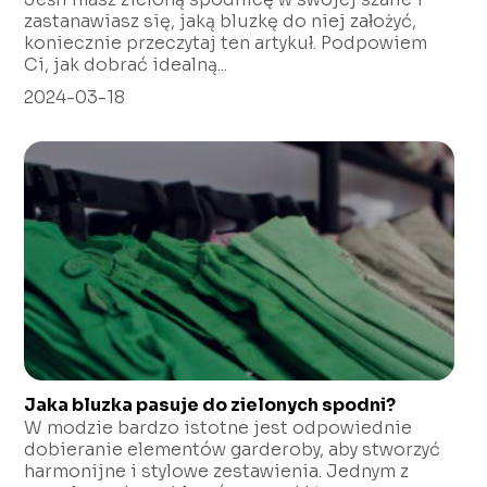
zastanawiasz się, jaką bluzkę do niej założyć,
koniecznie przeczytaj ten artykuł. Podpowiem
Ci, jak dobrać idealną...
2024-03-18
Jaka bluzka pasuje do zielonych spodni?
W modzie bardzo istotne jest odpowiednie
dobieranie elementów garderoby, aby stworzyć
harmonijne i stylowe zestawienia. Jednym z