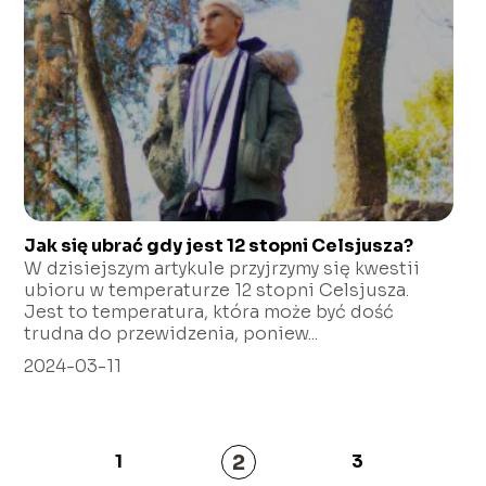
Jak się ubrać gdy jest 12 stopni Celsjusza?
W dzisiejszym artykule przyjrzymy się kwestii
ubioru w temperaturze 12 stopni Celsjusza.
Jest to temperatura, która może być dość
trudna do przewidzenia, poniew...
2024-03-11
2
1
3