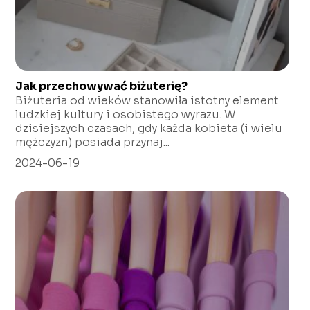
Jak przechowywać biżuterię?
Biżuteria od wieków stanowiła istotny element
ludzkiej kultury i osobistego wyrazu. W
dzisiejszych czasach, gdy każda kobieta (i wielu
mężczyzn) posiada przynaj...
2024-06-19