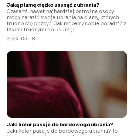
Jaką plamę ciężko usunąć z ubrania?
Czasami, nawet najbardziej ostrożne osoby
mogą narazić swoje ubrania na plamy, których
trudno się pozbyć. Jak możemy sobie poradzić z
takimi trudnymi do usunięc...
2024-03-18
Jaki kolor pasuje do bordowego ubrania?
Jaki kolor pasuje do bordowego ubrania? To