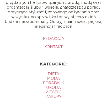
przydatnych treści związanych z urodą, modą oraz
organizacją ślubu i wesela. Znajdziesz tu porady
dotyczące stylizacji, zdrowego odżywiania oraz
wszystko, co sprawi, że ten wyjątkowy dzień
będzie niezapomniany. Odkryj z nami świat piękna,
elegancji i radości!
REDAKCJA
KONTAKT
KATEGORIE:
DIETA
MODA
PORADNIK
URODA
WESELE
ZAKUPY