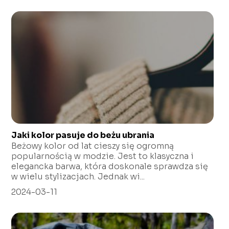
Jaki kolor pasuje do beżu ubrania
Beżowy kolor od lat cieszy się ogromną
popularnością w modzie. Jest to klasyczna i
elegancka barwa, która doskonale sprawdza się
w wielu stylizacjach. Jednak wi...
2024-03-11