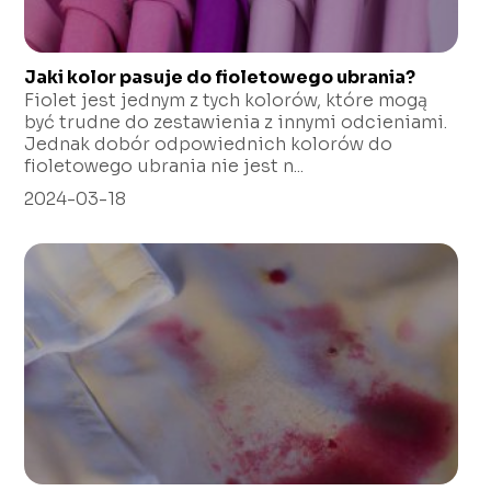
Jaki kolor pasuje do fioletowego ubrania?
Fiolet jest jednym z tych kolorów, które mogą
być trudne do zestawienia z innymi odcieniami.
Jednak dobór odpowiednich kolorów do
fioletowego ubrania nie jest n...
2024-03-18