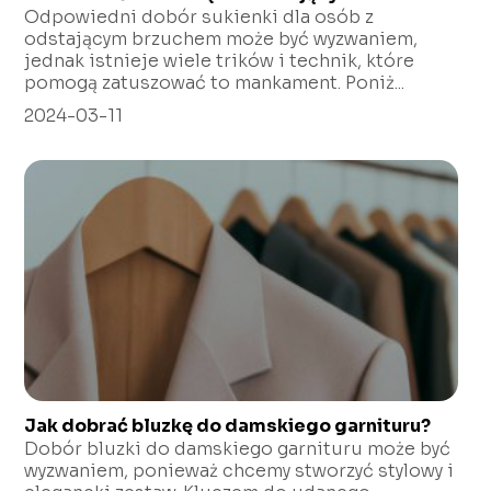
Odpowiedni dobór sukienki dla osób z
odstającym brzuchem może być wyzwaniem,
jednak istnieje wiele trików i technik, które
pomogą zatuszować to mankament. Poniż...
2024-03-11
Jak dobrać bluzkę do damskiego garnituru?
Dobór bluzki do damskiego garnituru może być
wyzwaniem, ponieważ chcemy stworzyć stylowy i