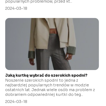
popularnych problemów, przed kt...
2024-03-18
Jaką kurtkę wybrać do szerokich spodni?
Noszenie szerokich spodni to jedna z
najbardziej popularnych trendów w modzie
ostatnich lat. Jednak wiele osób ma problem z
dobraniem odpowiedniej kurtki do teg...
2024-03-18