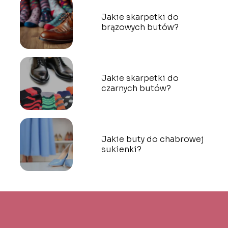
Jakie skarpetki do
brązowych butów?
Jakie skarpetki do
czarnych butów?
Jakie buty do chabrowej
sukienki?