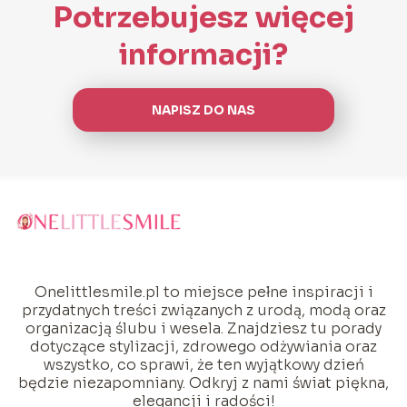
Potrzebujesz więcej
informacji?
NAPISZ DO NAS
Onelittlesmile.pl to miejsce pełne inspiracji i
przydatnych treści związanych z urodą, modą oraz
organizacją ślubu i wesela. Znajdziesz tu porady
dotyczące stylizacji, zdrowego odżywiania oraz
wszystko, co sprawi, że ten wyjątkowy dzień
będzie niezapomniany. Odkryj z nami świat piękna,
elegancji i radości!