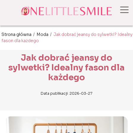
Strona główna
/
Moda
/
Jak dobrać jeansy do sylwetki? Idealny
fason dla każdego
Jak dobrać jeansy do
sylwetki? Idealny fason dla
każdego
Data publikacji: 2026-03-27