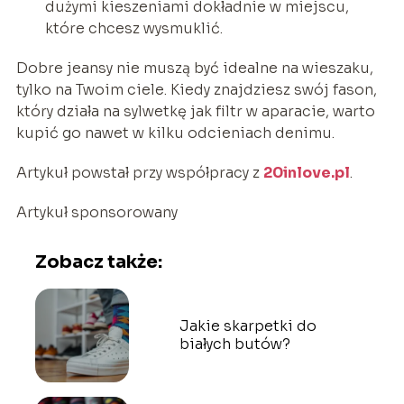
dużymi kieszeniami dokładnie w miejscu,
które chcesz wysmuklić.
Dobre jeansy nie muszą być idealne na wieszaku,
tylko na Twoim ciele. Kiedy znajdziesz swój fason,
który działa na sylwetkę jak filtr w aparacie, warto
kupić go nawet w kilku odcieniach denimu.
Artykuł powstał przy współpracy z
20inlove.pl
.
Artykuł sponsorowany
Zobacz także:
Jakie skarpetki do
białych butów?