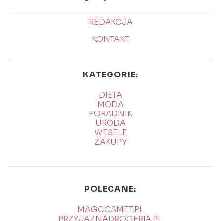
REDAKCJA
KONTAKT
KATEGORIE:
DIETA
MODA
PORADNIK
URODA
WESELE
ZAKUPY
POLECANE:
MAGCOSMET.PL
PRZYJAZNADROGERIA.PL