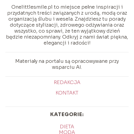
Onelittlesmile.pl to miejsce pełne inspiracji i
przydatnych treści związanych z urodą, modą oraz
organizacją ślubu i wesela. Znajdziesz tu porady
dotyczące stylizacji, zdrowego odżywiania oraz
wszystko, co sprawi, że ten wyjątkowy dzień
będzie niezapomniany. Odkryj z nami świat piękna,
elegancji i radości!
Materiały na portalu są opracowywane przy
wsparciu AI.
REDAKCJA
KONTAKT
KATEGORIE:
DIETA
MODA