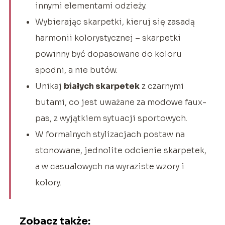
innymi elementami odzieży.
Wybierając skarpetki, kieruj się zasadą
harmonii kolorystycznej – skarpetki
powinny być dopasowane do koloru
spodni, a nie butów.
Unikaj
białych skarpetek
z czarnymi
butami, co jest uważane za modowe faux-
pas, z wyjątkiem sytuacji sportowych.
W formalnych stylizacjach postaw na
stonowane, jednolite odcienie skarpetek,
a w casualowych na wyraziste wzory i
kolory.
Zobacz także: