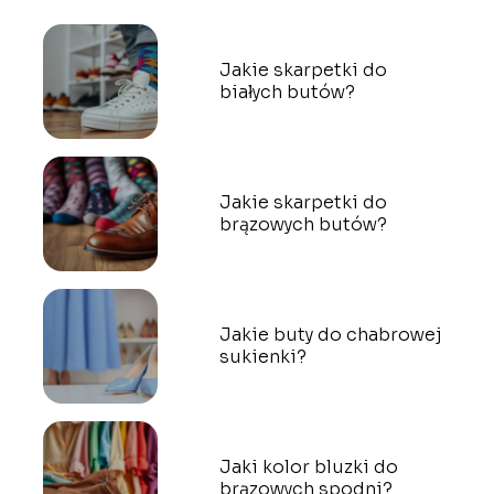
Jakie skarpetki do
białych butów?
Jakie skarpetki do
brązowych butów?
Jakie buty do chabrowej
sukienki?
Jaki kolor bluzki do
brązowych spodni?