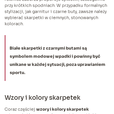
przy krótkich spodniach. W przypadku formalnych
stylizacji, jak garnitur i czarne buty, zawsze należy
wybierać skarpetki w ciemnych, stonowanych
kolorach.
Białe skarpetki z czarnymi butami są
symbolem modowej wpadki i powinny być
unikane w każdej sytuacji, poza uprawianiem
sportu.
Wzory i kolory skarpetek
Coraz częściej
wzory i kolory skarpetek