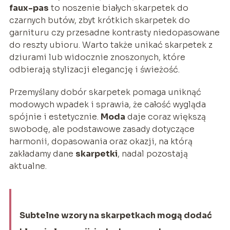
faux-pas
to noszenie białych skarpetek do
czarnych butów, zbyt krótkich skarpetek do
garnituru czy przesadne kontrasty niedopasowane
do reszty ubioru. Warto także unikać skarpetek z
dziurami lub widocznie znoszonych, które
odbierają stylizacji elegancję i świeżość.
Przemyślany dobór skarpetek pomaga uniknąć
modowych wpadek i sprawia, że całość wygląda
spójnie i estetycznie.
Moda
daje coraz większą
swobodę, ale podstawowe zasady dotyczące
harmonii, dopasowania oraz okazji, na którą
zakładamy dane
skarpetki
, nadal pozostają
aktualne.
Subtelne wzory na skarpetkach mogą dodać