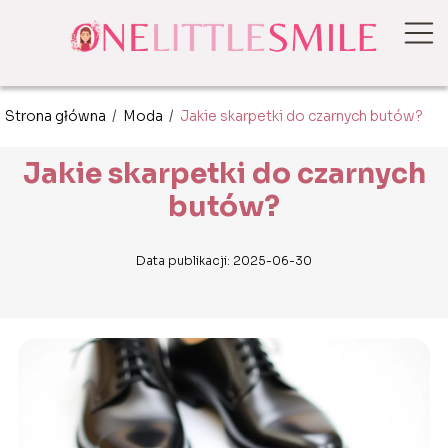
Strona główna
/
Moda
/
Jakie skarpetki do czarnych butów?
Jakie skarpetki do czarnych
butów?
Data publikacji: 2025-06-30