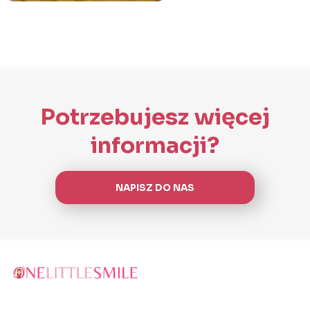
Potrzebujesz więcej
informacji?
NAPISZ DO NAS