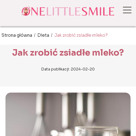
Strona główna
/
Dieta
/
Jak zrobić zsiadłe mleko?
Jak zrobić zsiadłe mleko?
Data publikacji: 2024-02-20