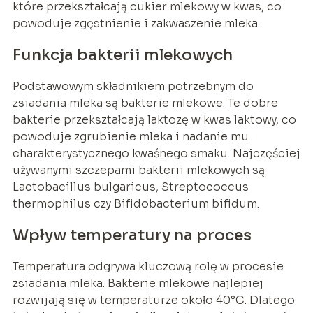
które przekształcają cukier mlekowy w kwas, co
powoduje zgęstnienie i zakwaszenie mleka.
Funkcja bakterii mlekowych
Podstawowym składnikiem potrzebnym do
zsiadania mleka są bakterie mlekowe. Te dobre
bakterie przekształcają laktozę w kwas laktowy, co
powoduje zgrubienie mleka i nadanie mu
charakterystycznego kwaśnego smaku. Najczęściej
używanymi szczepami bakterii mlekowych są
Lactobacillus bulgaricus, Streptococcus
thermophilus czy Bifidobacterium bifidum.
Wpływ temperatury na proces
Temperatura odgrywa kluczową rolę w procesie
zsiadania mleka. Bakterie mlekowe najlepiej
rozwijają się w temperaturze około 40°C. Dlatego