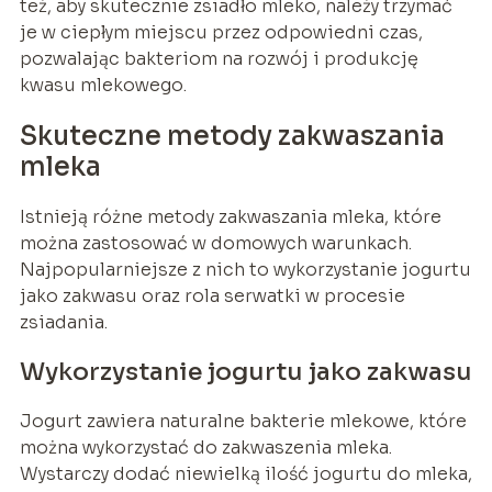
też, aby skutecznie zsiadło mleko, należy trzymać
je w ciepłym miejscu przez odpowiedni czas,
pozwalając bakteriom na rozwój i produkcję
kwasu mlekowego.
Skuteczne metody zakwaszania
mleka
Istnieją różne metody zakwaszania mleka, które
można zastosować w domowych warunkach.
Najpopularniejsze z nich to wykorzystanie jogurtu
jako zakwasu oraz rola serwatki w procesie
zsiadania.
Wykorzystanie jogurtu jako zakwasu
Jogurt zawiera naturalne bakterie mlekowe, które
można wykorzystać do zakwaszenia mleka.
Wystarczy dodać niewielką ilość jogurtu do mleka,