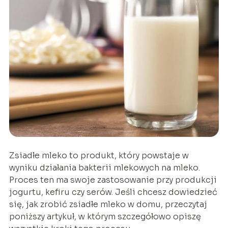
Zsiadłe mleko to produkt, który powstaje w
wyniku działania bakterii mlekowych na mleko.
Proces ten ma swoje zastosowanie przy produkcji
jogurtu, kefiru czy serów. Jeśli chcesz dowiedzieć
się, jak zrobić zsiadłe mleko w domu, przeczytaj
poniższy artykuł, w którym szczegółowo opiszę