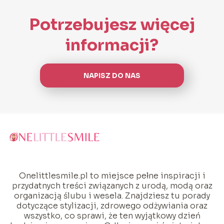
Potrzebujesz więcej
informacji?
NAPISZ DO NAS
Onelittlesmile.pl to miejsce pełne inspiracji i
przydatnych treści związanych z urodą, modą oraz
organizacją ślubu i wesela. Znajdziesz tu porady
dotyczące stylizacji, zdrowego odżywiania oraz
wszystko, co sprawi, że ten wyjątkowy dzień