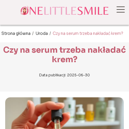
Strona główna
/
Uroda
/
Czy na serum trzeba nakładać krem?
Czy na serum trzeba nakładać
krem?
Data publikacji: 2025-06-30