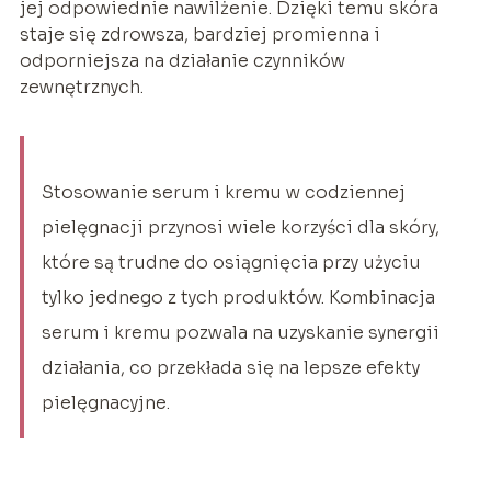
jej odpowiednie nawilżenie. Dzięki temu skóra
staje się zdrowsza, bardziej promienna i
odporniejsza na działanie czynników
zewnętrznych.
Stosowanie serum i kremu w codziennej
pielęgnacji przynosi wiele korzyści dla skóry,
które są trudne do osiągnięcia przy użyciu
tylko jednego z tych produktów. Kombinacja
serum i kremu pozwala na uzyskanie synergii
działania, co przekłada się na lepsze efekty
pielęgnacyjne.