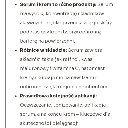
Serum i krem to różne produkty:
Serum
ma wysoką koncentrację składników
aktywnych, szybko przenika w głąb skóry,
podczas gdy krem tworzy ochronną
barierę na powierzchni.
Różnice w składzie:
Serum zawiera
składniki takie jak retinol, kwas
hialuronowy i witamina C, natomiast
kremy skupiają się na nawilżeniu i
ochronie dzięki olejom i emolientom.
Prawidłowa kolejność aplikacji:
Oczyszczanie, tonizowanie, aplikacja
serum, a na końcu krem – kluczowe dla
skuteczności pielęgnacji.