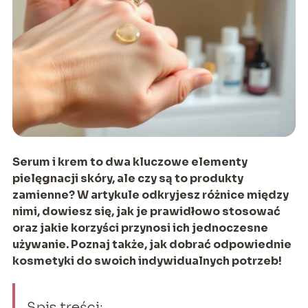
Serum i krem to dwa kluczowe elementy
pielęgnacji skóry, ale czy są to produkty
zamienne? W artykule odkryjesz różnice między
nimi, dowiesz się, jak je prawidłowo stosować
oraz jakie korzyści przynosi ich jednoczesne
używanie. Poznaj także, jak dobrać odpowiednie
kosmetyki do swoich indywidualnych potrzeb!
Spis treści: