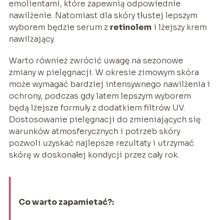
emolientami, które zapewnią odpowiednie
nawilżenie. Natomiast dla skóry tłustej lepszym
wyborem będzie serum z
retinolem
i lżejszy krem
nawilżający.
Warto również zwrócić uwagę na sezonowe
zmiany w pielęgnacji. W okresie zimowym skóra
może wymagać bardziej intensywnego nawilżenia i
ochrony, podczas gdy latem lepszym wyborem
będą lżejsze formuły z dodatkiem filtrów UV.
Dostosowanie pielęgnacji do zmieniających się
warunków atmosferycznych i potrzeb skóry
pozwoli uzyskać najlepsze rezultaty i utrzymać
skórę w doskonałej kondycji przez cały rok.
Co warto zapamietać?: