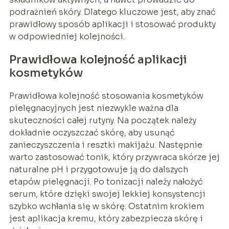
podrażnień skóry. Dlatego kluczowe jest, aby znać
prawidłowy sposób aplikacji i stosować produkty
w odpowiedniej kolejności.
Prawidłowa kolejność aplikacji
kosmetyków
Prawidłowa kolejność stosowania kosmetyków
pielęgnacyjnych jest niezwykle ważna dla
skuteczności całej rutyny. Na początek należy
dokładnie oczyszczać skórę, aby usunąć
zanieczyszczenia i resztki makijażu. Następnie
warto zastosować tonik, który przywraca skórze jej
naturalne pH i przygotowuje ją do dalszych
etapów pielęgnacji. Po tonizacji należy nałożyć
serum, które dzięki swojej lekkiej konsystencji
szybko wchłania się w skórę. Ostatnim krokiem
jest aplikacja kremu, który zabezpiecza skórę i