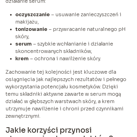
działanie serum:
oczyszczanie
– usuwanie zanieczyszczeń i
makijażu,
tonizowanie
– przywracanie naturalnego pH
skóry,
serum
– szybkie wchłanianie i działanie
skoncentrowanych składników,
krem
– ochrona i nawilżenie skóry.
Zachowanie tej kolejności jest kluczowe dla
osiągnięcia jak najlepszych rezultatów i pełnego
wykorzystania potencjału kosmetyków. Dzięki
temu składniki aktywne zawarte w serum mogą
działać w głębszych warstwach skóry, a krem
utrzymuje nawilżenie i chroni przed czynnikami
zewnętrznymi.
Jakie korzyści przynosi