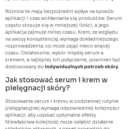
Różnice te mają bezpośredni wpływ na sposób
aplikacji i czas wchłaniania się produktów. Serum
często stosuje się w mniejszej ilości, a jego
aplikacja zajmuje mniej czasu. Krem, ze względu
na swoją konsystencję, wymaga dokładniejszego
rozprowadzenia, co może zająć nieco więcej
czasu. Ostatecznie, wybór między serum a
kremem, a najlepiej ich połączenie, powinien być
dostosowany do
indywidualnych potrzeb skóry
.
Jak stosować serum i krem w
pielęgnacji skóry?
Stosowanie serum i kremu w codziennej rutynie
pielęgnacyjnej wymaga odpowiedniej kolejności
aplikacji, aby uzyskać optymalne efekty.
Niewłaściwa kolejność może osłabić działanie
składników aktywnych, a nawet prowadzić do