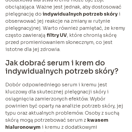
obciążająca. Ważne jest jednak, aby dostosować
pielęgnację do
indywidualnych potrzeb skóry
i
obserwować jej reakcje na zmiany w rutynie
pielęgnacyjnej. Warto również pamiętać, że kremy
często zawierają
filtry UV
, które chronią skórę
przed promieniowaniem słonecznym, co jest
istotne dla jej zdrowia.
Jak dobrać serum i krem do
indywidualnych potrzeb skóry?
Dobór odpowiedniego serum i kremu jest
kluczowy dla skutecznej pielęgnacji skóry i
osiągnięcia zamierzonych efektów. Wybór
powinien być oparty na analizie potrzeb skóry, jej
typu oraz aktualnych problemów. Osoby z suchą
skórą mogą potrzebować serum z
kwasem
hialuronowym
i kremu z dodatkowymi