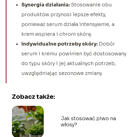
Synergia działania:
Stosowanie obu
produktów przynosi lepsze efekty,
ponieważ serum działa intensywnie, a
krem wspiera i chroni skórę.
Indywidualne potrzeby skóry:
Dobór
serum i kremu powinien być dostosowany
do typu skóry i jej aktualnych potrzeb,
uwzględniając sezonowe zmiany.
Zobacz także:
Jak stosować piwo na
włosy?