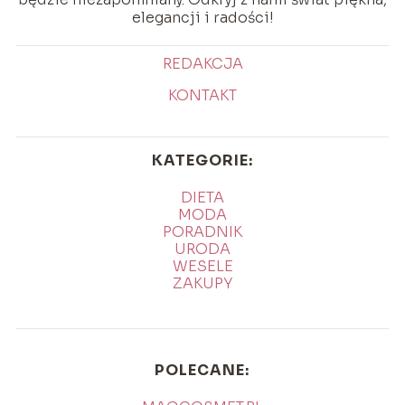
elegancji i radości!
REDAKCJA
KONTAKT
KATEGORIE:
DIETA
MODA
PORADNIK
URODA
WESELE
ZAKUPY
POLECANE: