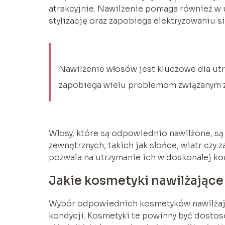
atrakcyjnie. Nawilżenie pomaga również w 
stylizację oraz zapobiega elektryzowaniu si
Nawilżenie włosów jest kluczowe dla utr
zapobiega wielu problemom związanym z
Włosy, które są odpowiednio nawilżone, są
zewnętrznych, takich jak słońce, wiatr czy 
pozwala na utrzymanie ich w doskonałej kon
Jakie kosmetyki nawilżając
Wybór odpowiednich kosmetyków nawilżają
kondycji. Kosmetyki te powinny być dostos