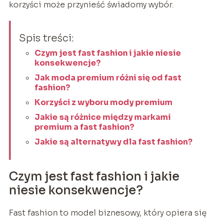
korzyści może przynieść świadomy wybór.
Spis treści:
Czym jest fast fashion i jakie niesie
konsekwencje?
Jak moda premium różni się od fast
fashion?
Korzyści z wyboru mody premium
Jakie są różnice między markami
premium a fast fashion?
Jakie są alternatywy dla fast fashion?
Czym jest fast fashion i jakie
niesie konsekwencje?
Fast fashion to model biznesowy, który opiera się