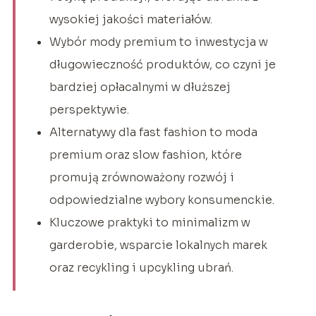
wysokiej jakości materiałów.
Wybór mody premium to inwestycja w
długowieczność produktów, co czyni je
bardziej opłacalnymi w dłuższej
perspektywie.
Alternatywy dla fast fashion to moda
premium oraz slow fashion, które
promują zrównoważony rozwój i
odpowiedzialne wybory konsumenckie.
Kluczowe praktyki to minimalizm w
garderobie, wsparcie lokalnych marek
oraz recykling i upcykling ubrań.