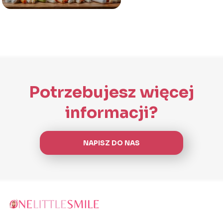
Potrzebujesz więcej
informacji?
NAPISZ DO NAS