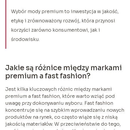
Wybór mody premium to inwestycja w jakość,
etykę i zrównoważony rozwój, która przynosi
korzyści zarówno konsumentowi, jak i
środowisku.
Jakie są różnice między markami
premium a fast fashion?
Jest kilka kluczowych różnic między markami
premium a fast fashion, które warto wziąć pod
uwagę przy dokonywaniu wyboru. Fast fashion
koncentruje się na szybkim wprowadzaniu nowych
produktów na rynek, co często wiąże się z niską
jakością materiałów. W przeciwieństwie do tego,