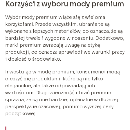
Korzyści z wyboru mody premium
Wybór mody premium wiąże się z wieloma
korzyściami. Przede wszystkim, ubrania te są
wykonane z lepszych materiałów, co oznacza, że są
bardziej trwałe i wygodne w noszeniu. Dodatkowo,
marki premium zwracają uwagę na etykę
produkcji, co oznacza sprawiedliwe warunki pracy
i dbałość o środowisko.
Inwestując w modę premium, konsumenci mogą
cieszyć się produktami, które są nie tylko
eleganckie, ale także odpowiadają ich
wartościom. Długowieczność ubrań premium
sprawia, że są one bardziej opłacalne w dłuższej
perspektywie czasowej, pomimo wyższej ceny
początkowej.