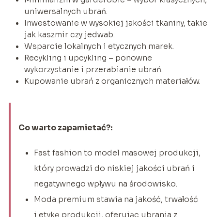
uniwersalnych ubrań.
Inwestowanie w wysokiej jakości tkaniny, takie
jak kaszmir czy jedwab.
Wsparcie lokalnych i etycznych marek.
Recykling i upcykling – ponowne
wykorzystanie i przerabianie ubrań.
Kupowanie ubrań z organicznych materiałów.
Co warto zapamietać?:
Fast fashion to model masowej produkcji,
który prowadzi do niskiej jakości ubrań i
negatywnego wpływu na środowisko.
Moda premium stawia na jakość, trwałość
i etykę produkcji, oferując ubrania z