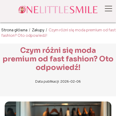
Strona główna
/
Zakupy
/
Czym różni się moda premium od fast
fashion? Oto odpowiedź!
Czym różni się moda
premium od fast fashion? Oto
odpowiedź!
Data publikacji: 2026-02-06