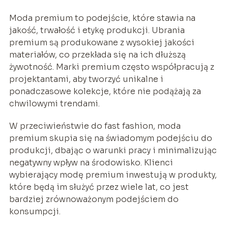
Moda premium to podejście, które stawia na
jakość, trwałość i etykę produkcji. Ubrania
premium są produkowane z wysokiej jakości
materiałów, co przekłada się na ich dłuższą
żywotność. Marki premium często współpracują z
projektantami, aby tworzyć unikalne i
ponadczasowe kolekcje, które nie podążają za
chwilowymi trendami.
W przeciwieństwie do fast fashion, moda
premium skupia się na świadomym podejściu do
produkcji, dbając o warunki pracy i minimalizując
negatywny wpływ na środowisko. Klienci
wybierający modę premium inwestują w produkty,
które będą im służyć przez wiele lat, co jest
bardziej zrównoważonym podejściem do
konsumpcji.