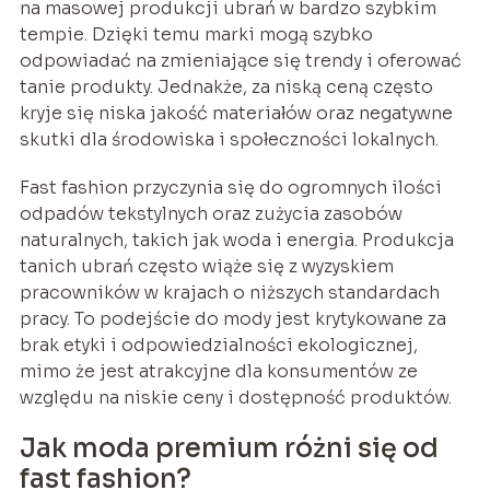
na masowej produkcji ubrań w bardzo szybkim
tempie. Dzięki temu marki mogą szybko
odpowiadać na zmieniające się trendy i oferować
tanie produkty. Jednakże, za niską ceną często
kryje się niska jakość materiałów oraz negatywne
skutki dla środowiska i społeczności lokalnych.
Fast fashion przyczynia się do ogromnych ilości
odpadów tekstylnych oraz zużycia zasobów
naturalnych, takich jak woda i energia. Produkcja
tanich ubrań często wiąże się z wyzyskiem
pracowników w krajach o niższych standardach
pracy. To podejście do mody jest krytykowane za
brak etyki i odpowiedzialności ekologicznej,
mimo że jest atrakcyjne dla konsumentów ze
względu na niskie ceny i dostępność produktów.
Jak moda premium różni się od
fast fashion?