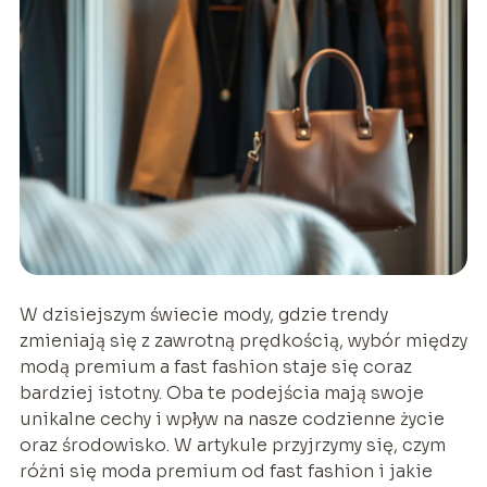
W dzisiejszym świecie mody, gdzie trendy
zmieniają się z zawrotną prędkością, wybór między
modą premium a fast fashion staje się coraz
bardziej istotny. Oba te podejścia mają swoje
unikalne cechy i wpływ na nasze codzienne życie
oraz środowisko. W artykule przyjrzymy się, czym
różni się moda premium od fast fashion i jakie