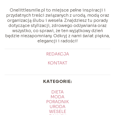
Onelittlesmile.pl to miejsce pełne inspiracji i
przydatnych treści związanych z urodą, modą oraz
organizacją ślubu i wesela. Znajdziesz tu porady
dotyczące stylizacji, zdrowego odżywiania oraz
wszystko, co sprawi, że ten wyjątkowy dzień
będzie niezapomniany. Odkryj z nami świat piękna,
elegancji i radości!
REDAKCJA
KONTAKT
KATEGORIE:
DIETA
MODA
PORADNIK
URODA
WESELE