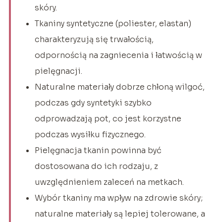
skóry.
Tkaniny syntetyczne (poliester, elastan)
charakteryzują się trwałością,
odpornością na zagniecenia i łatwością w
pielęgnacji.
Naturalne materiały dobrze chłoną wilgoć,
podczas gdy syntetyki szybko
odprowadzają pot, co jest korzystne
podczas wysiłku fizycznego.
Pielęgnacja tkanin powinna być
dostosowana do ich rodzaju, z
uwzględnieniem zaleceń na metkach.
Wybór tkaniny ma wpływ na zdrowie skóry;
naturalne materiały są lepiej tolerowane, a