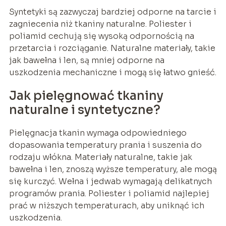
Syntetyki są zazwyczaj bardziej odporne na tarcie i
zagniecenia niż tkaniny naturalne. Poliester i
poliamid cechują się wysoką odpornością na
przetarcia i rozciąganie. Naturalne materiały, takie
jak bawełna i len, są mniej odporne na
uszkodzenia mechaniczne i mogą się łatwo gnieść.
Jak pielęgnować tkaniny
naturalne i syntetyczne?
Pielęgnacja tkanin wymaga odpowiedniego
dopasowania temperatury prania i suszenia do
rodzaju włókna. Materiały naturalne, takie jak
bawełna i len, znoszą wyższe temperatury, ale mogą
się kurczyć. Wełna i jedwab wymagają delikatnych
programów prania. Poliester i poliamid najlepiej
prać w niższych temperaturach, aby uniknąć ich
uszkodzenia.