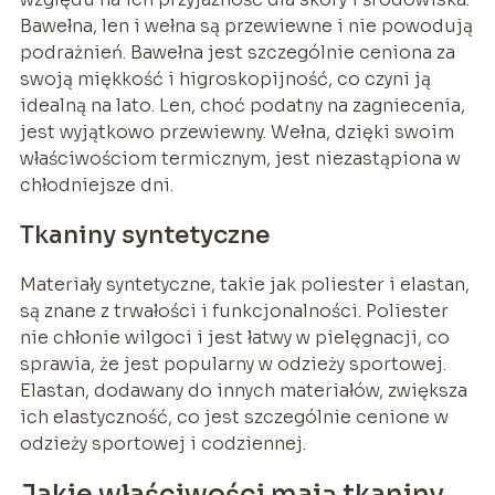
Bawełna, len i wełna są przewiewne i nie powodują
podrażnień. Bawełna jest szczególnie ceniona za
swoją miękkość i higroskopijność, co czyni ją
idealną na lato. Len, choć podatny na zagniecenia,
jest wyjątkowo przewiewny. Wełna, dzięki swoim
właściwościom termicznym, jest niezastąpiona w
chłodniejsze dni.
Tkaniny syntetyczne
Materiały syntetyczne, takie jak poliester i elastan,
są znane z trwałości i funkcjonalności. Poliester
nie chłonie wilgoci i jest łatwy w pielęgnacji, co
sprawia, że jest popularny w odzieży sportowej.
Elastan, dodawany do innych materiałów, zwiększa
ich elastyczność, co jest szczególnie cenione w
odzieży sportowej i codziennej.
Jakie właściwości mają tkaniny