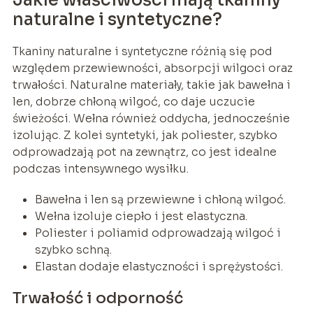
naturalne i syntetyczne?
Tkaniny naturalne i syntetyczne różnią się pod
względem przewiewności, absorpcji wilgoci oraz
trwałości. Naturalne materiały, takie jak bawełna i
len, dobrze chłoną wilgoć, co daje uczucie
świeżości. Wełna również oddycha, jednocześnie
izolując. Z kolei syntetyki, jak poliester, szybko
odprowadzają pot na zewnątrz, co jest idealne
podczas intensywnego wysiłku.
Bawełna i len są przewiewne i chłoną wilgoć.
Wełna izoluje ciepło i jest elastyczna.
Poliester i poliamid odprowadzają wilgoć i
szybko schną.
Elastan dodaje elastyczności i sprężystości.
Trwałość i odporność