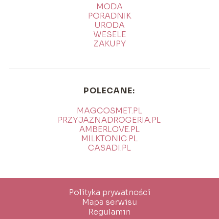
MODA
PORADNIK
URODA
WESELE
ZAKUPY
POLECANE:
MAGCOSMET.PL
PRZYJAZNADROGERIA.PL
AMBERLOVE.PL
MILKTONIC.PL
CASADI.PL
Polityka prywatności
Mapa serwisu
Regulamin