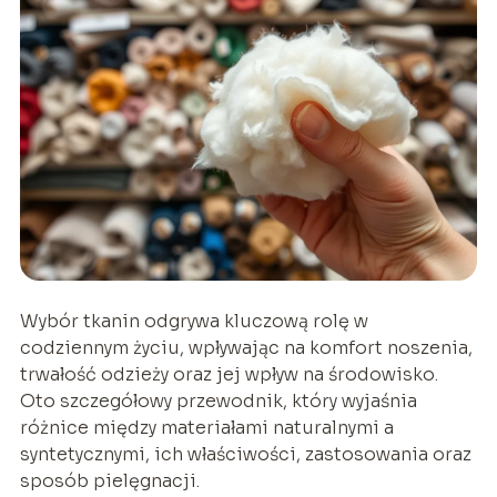
Wybór tkanin odgrywa kluczową rolę w
codziennym życiu, wpływając na komfort noszenia,
trwałość odzieży oraz jej wpływ na środowisko.
Oto szczegółowy przewodnik, który wyjaśnia
różnice między materiałami naturalnymi a
syntetycznymi, ich właściwości, zastosowania oraz
sposób pielęgnacji.