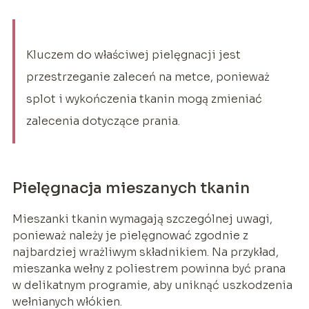
Kluczem do właściwej pielęgnacji jest
przestrzeganie zaleceń na metce, ponieważ
splot i wykończenia tkanin mogą zmieniać
zalecenia dotyczące prania.
Pielęgnacja mieszanych tkanin
Mieszanki tkanin wymagają szczególnej uwagi,
ponieważ należy je pielęgnować zgodnie z
najbardziej wrażliwym składnikiem. Na przykład,
mieszanka wełny z poliestrem powinna być prana
w delikatnym programie, aby uniknąć uszkodzenia
wełnianych włókien.