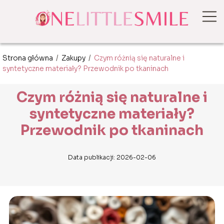
Strona główna
/
Zakupy
/
Czym różnią się naturalne i
syntetyczne materiały? Przewodnik po tkaninach
Czym różnią się naturalne i
syntetyczne materiały?
Przewodnik po tkaninach
Data publikacji: 2026-02-06