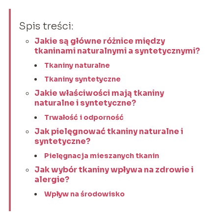
Spis treści:
Jakie są główne różnice między
tkaninami naturalnymi a syntetycznymi?
Tkaniny naturalne
Tkaniny syntetyczne
Jakie właściwości mają tkaniny
naturalne i syntetyczne?
Trwałość i odporność
Jak pielęgnować tkaniny naturalne i
syntetyczne?
Pielęgnacja mieszanych tkanin
Jak wybór tkaniny wpływa na zdrowie i
alergie?
Wpływ na środowisko