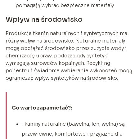
pomagają wybrać bezpieczne materiały.
Wpływ na środowisko
Produkcja tkanin naturalnych i syntetycznych ma
różny wpływ na środowisko. Naturalne materiały
mogą obciążać środowisko przez zużycie wody i
chemizację upraw, podczas gdy syntetyki
wymagają surowców kopalnych. Recykling
poliestru i świadome wybieranie wykończeń mogą
ograniczać wpływ syntetyków na środowisko.
Co warto zapamietać?:
Tkaniny naturalne (bawełna, len, wełna) są
przewiewne, komfortowe i przyjazne dla