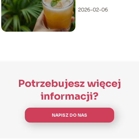
2026-02-06
Potrzebujesz więcej
informacji?
NAPISZ DO NAS