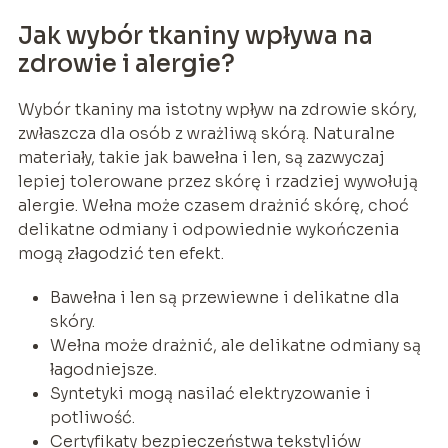
Jak wybór tkaniny wpływa na
zdrowie i alergie?
Wybór tkaniny ma istotny wpływ na zdrowie skóry,
zwłaszcza dla osób z wrażliwą skórą. Naturalne
materiały, takie jak bawełna i len, są zazwyczaj
lepiej tolerowane przez skórę i rzadziej wywołują
alergie. Wełna może czasem drażnić skórę, choć
delikatne odmiany i odpowiednie wykończenia
mogą złagodzić ten efekt.
Bawełna i len są przewiewne i delikatne dla
skóry.
Wełna może drażnić, ale delikatne odmiany są
łagodniejsze.
Syntetyki mogą nasilać elektryzowanie i
potliwość.
Certyfikaty bezpieczeństwa tekstyliów