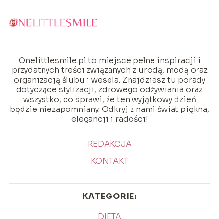
Onelittlesmile.pl to miejsce pełne inspiracji i
przydatnych treści związanych z urodą, modą oraz
organizacją ślubu i wesela. Znajdziesz tu porady
dotyczące stylizacji, zdrowego odżywiania oraz
wszystko, co sprawi, że ten wyjątkowy dzień
będzie niezapomniany. Odkryj z nami świat piękna,
elegancji i radości!
REDAKCJA
KONTAKT
KATEGORIE:
DIETA