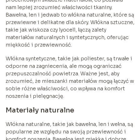
nam lepiej zrozumieć właściwości tkaniny.
Bawełna, len i jedwab to włókna naturalne, które są
przewiewne i delikatne dla skóry. Włókna sztuczne,
takie jak wiskoza czy lyocell, łączą zalety
materiałów naturalnych i syntetycznych, oferując
miękkość i przewiewność.
Włókna syntetyczne, takie jak poliester, są trwałe i
odporne na zagniecenia, ale mogą ograniczać
przepuszczalność powietrza. Ważne jest, aby
zrozumieć, że mieszanki materiałów mogą łączyć w
sobie różne właściwości, co wpływa na komfort
noszenia i pielęgnację.
Materiały naturalne
Włókna naturalne, takie jak bawełna, len i wełna, są
popularne ze względu na swoją przewiewność i
komfort noszenia. Bawełna jest miękka i dobrze