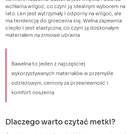
wchłania wilgoć, co czyni ją idealnym wyborem na
lato. Len jest wytrzymały i odporny na wilgoć, ale
ma tendencję do gniecenia się. Wełna zapewnia
ciepło i jest elastyczna, co czyni ją doskonałym
materiałem na zimowe ubrania.
Bawełna to jeden z najczęściej
wykorzystywanych materiałów w przemyśle
odzieżowym, ceniony za przewiewność i
komfort noszenia.
Dlaczego warto czytać metki?