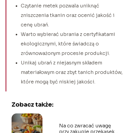
Czytanie metek pozwala uniknąć
zniszczenia tkanin oraz ocenić jakość i
cenę ubrań.
Warto wybierać ubrania z certyfikatami
ekologicznymi, które świadczą o
zrównoważonym procesie produkcji.
Unikaj ubrań z niejasnym składem
materiałowym oraz zbyt tanich produktów,
które mogą być niskiej jakości.
Zobacz także:
Na co zwracać uwagę
przy zakupie przekąsek