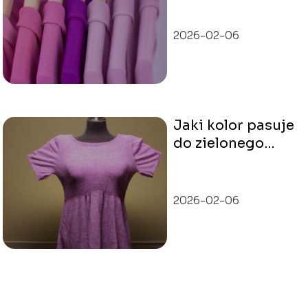
2026-02-06
Jaki kolor pasuje
do zielonego
ubrania
2026-02-06