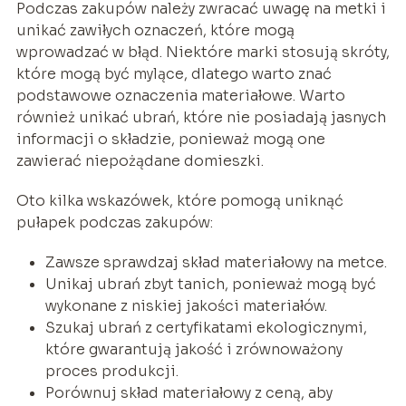
Podczas zakupów należy zwracać uwagę na metki i
unikać zawiłych oznaczeń, które mogą
wprowadzać w błąd. Niektóre marki stosują skróty,
które mogą być mylące, dlatego warto znać
podstawowe oznaczenia materiałowe. Warto
również unikać ubrań, które nie posiadają jasnych
informacji o składzie, ponieważ mogą one
zawierać niepożądane domieszki.
Oto kilka wskazówek, które pomogą uniknąć
pułapek podczas zakupów:
Zawsze sprawdzaj skład materiałowy na metce.
Unikaj ubrań zbyt tanich, ponieważ mogą być
wykonane z niskiej jakości materiałów.
Szukaj ubrań z certyfikatami ekologicznymi,
które gwarantują jakość i zrównoważony
proces produkcji.
Porównuj skład materiałowy z ceną, aby