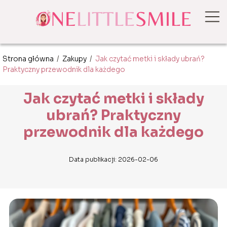
Strona główna
/
Zakupy
/
Jak czytać metki i składy ubrań?
Praktyczny przewodnik dla każdego
Jak czytać metki i składy
ubrań? Praktyczny
przewodnik dla każdego
Data publikacji: 2026-02-06