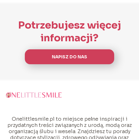
Potrzebujesz więcej
informacji?
NAPISZ DO NAS
Onelittlesmile.pl to miejsce pełne inspiracji i
przydatnych treści związanych z urodą, modą oraz
organizacją ślubu i wesela. Znajdziesz tu porady
dotyczące stylizacji, zdrowego odżywiania oraz