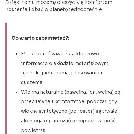
Dzięki temu możemy cieszyć się komfortem
noszenia i dbać o planetę jednocześnie.
Co warto zapamietać?:
Metki ubrań zawierają kluczowe
informacje o składzie materiałowym,
instrukcjach prania, prasowania i
suszenia.
Włókna naturalne (bawełna, len, wełna) są
przewiewne i komfortowe, podczas gdy
włókna syntetyczne (poliester) są trwałe,
ale mogą ograniczać przepuszczalność
powietrza.