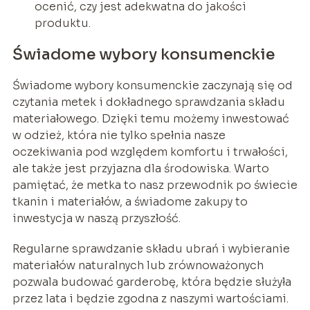
ocenić, czy jest adekwatna do jakości
produktu.
Świadome wybory konsumenckie
Świadome wybory konsumenckie zaczynają się od
czytania metek i dokładnego sprawdzania składu
materiałowego. Dzięki temu możemy inwestować
w odzież, która nie tylko spełnia nasze
oczekiwania pod względem komfortu i trwałości,
ale także jest przyjazna dla środowiska. Warto
pamiętać, że metka to nasz przewodnik po świecie
tkanin i materiałów, a świadome zakupy to
inwestycja w naszą przyszłość.
Regularne sprawdzanie składu ubrań i wybieranie
materiałów naturalnych lub zrównoważonych
pozwala budować garderobę, która będzie służyła
przez lata i będzie zgodna z naszymi wartościami.