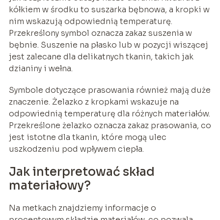
kółkiem w środku to suszarka bębnowa, a kropki w
nim wskazują odpowiednią temperaturę.
Przekreślony symbol oznacza zakaz suszenia w
bębnie. Suszenie na płasko lub w pozycji wiszącej
jest zalecane dla delikatnych tkanin, takich jak
dzianiny i wełna.
Symbole dotyczące prasowania również mają duże
znaczenie. Żelazko z kropkami wskazuje na
odpowiednią temperaturę dla różnych materiałów.
Przekreślone żelazko oznacza zakaz prasowania, co
jest istotne dla tkanin, które mogą ulec
uszkodzeniu pod wpływem ciepła.
Jak interpretować skład
materiałowy?
Na metkach znajdziemy informacje o
procentowym składzie materiałów, co pozwala