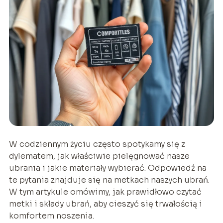
W codziennym życiu często spotykamy się z
dylematem, jak właściwie pielęgnować nasze
ubrania i jakie materiały wybierać. Odpowiedź na
te pytania znajduje się na metkach naszych ubrań.
W tym artykule omówimy, jak prawidłowo czytać
metki i składy ubrań, aby cieszyć się trwałością i
komfortem noszenia.