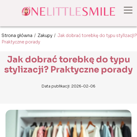
Strona główna
/
Zakupy
/
Jak dobrać torebkę do typu stylizacji?
Praktyczne porady
Jak dobrać torebkę do typu
stylizacji? Praktyczne porady
Data publikacji: 2026-02-06