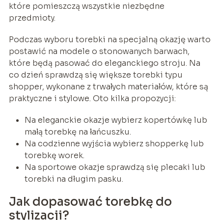
które pomieszczą wszystkie niezbędne
przedmioty.
Podczas wyboru torebki na specjalną okazję warto
postawić na modele o stonowanych barwach,
które będą pasować do eleganckiego stroju. Na
co dzień sprawdzą się większe torebki typu
shopper, wykonane z trwałych materiałów, które są
praktyczne i stylowe. Oto kilka propozycji:
Na eleganckie okazje wybierz kopertówkę lub
małą torebkę na łańcuszku.
Na codzienne wyjścia wybierz shopperkę lub
torebkę worek.
Na sportowe okazje sprawdzą się plecaki lub
torebki na długim pasku.
Jak dopasować torebkę do
stylizacji?