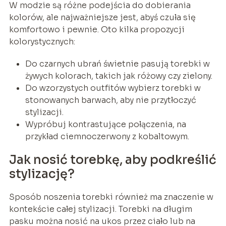
W modzie są różne podejścia do dobierania
kolorów, ale najważniejsze jest, abyś czuła się
komfortowo i pewnie. Oto kilka propozycji
kolorystycznych:
Do czarnych ubrań świetnie pasują torebki w
żywych kolorach, takich jak różowy czy zielony.
Do wzorzystych outfitów wybierz torebki w
stonowanych barwach, aby nie przytłoczyć
stylizacji.
Wypróbuj kontrastujące połączenia, na
przykład ciemnoczerwony z kobaltowym.
Jak nosić torebkę, aby podkreślić
stylizację?
Sposób noszenia torebki również ma znaczenie w
kontekście całej stylizacji. Torebki na długim
pasku można nosić na ukos przez ciało lub na