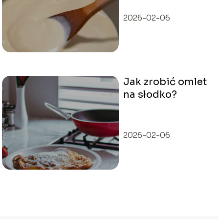
2026-02-06
Jak zrobić omlet
na słodko?
2026-02-06