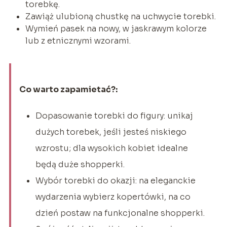
torebkę.
Zawiąż ulubioną chustkę na uchwycie torebki.
Wymień pasek na nowy, w jaskrawym kolorze
lub z etnicznymi wzorami.
Co warto zapamietać?:
Dopasowanie torebki do figury: unikaj
dużych torebek, jeśli jesteś niskiego
wzrostu; dla wysokich kobiet idealne
będą duże shopperki.
Wybór torebki do okazji: na eleganckie
wydarzenia wybierz kopertówki, na co
dzień postaw na funkcjonalne shopperki.