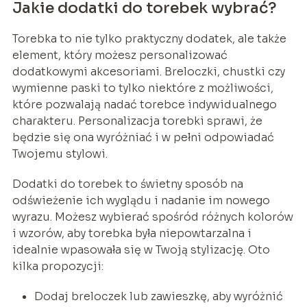
Jakie dodatki do torebek wybrać?
Torebka to nie tylko praktyczny dodatek, ale także
element, który możesz personalizować
dodatkowymi akcesoriami. Breloczki, chustki czy
wymienne paski to tylko niektóre z możliwości,
które pozwalają nadać torebce indywidualnego
charakteru. Personalizacja torebki sprawi, że
będzie się ona wyróżniać i w pełni odpowiadać
Twojemu stylowi.
Dodatki do torebek to świetny sposób na
odświeżenie ich wyglądu i nadanie im nowego
wyrazu. Możesz wybierać spośród różnych kolorów
i wzorów, aby torebka była niepowtarzalna i
idealnie wpasowała się w Twoją stylizację. Oto
kilka propozycji:
Dodaj breloczek lub zawieszkę, aby wyróżnić