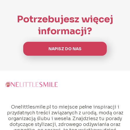
Potrzebujesz więcej
informacji?
NAPISZ DO NAS
Onelittlesmile.pl to miejsce pełne inspiracji i
przydatnych treści związanych z urodą, modą oraz
organizacją ślubu i wesela. Znajdziesz tu porady
dotyczące stylizacji, zdrowego odżywiania oraz