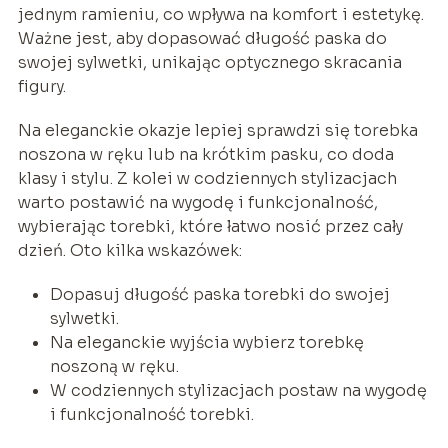
jednym ramieniu, co wpływa na komfort i estetykę.
Ważne jest, aby dopasować długość paska do
swojej sylwetki, unikając optycznego skracania
figury.
Na eleganckie okazje lepiej sprawdzi się torebka
noszona w ręku lub na krótkim pasku, co doda
klasy i stylu. Z kolei w codziennych stylizacjach
warto postawić na wygodę i funkcjonalność,
wybierając torebki, które łatwo nosić przez cały
dzień. Oto kilka wskazówek:
Dopasuj długość paska torebki do swojej
sylwetki.
Na eleganckie wyjścia wybierz torebkę
noszoną w ręku.
W codziennych stylizacjach postaw na wygodę
i funkcjonalność torebki.