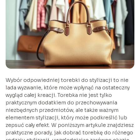
Wybór odpowiedniej torebki do stylizacji to nie
lada wyzwanie, które może wpłynąć na ostateczny
wygląd całej kreacji. Torebka nie jest tylko
praktycznym dodatkiem do przechowywania
niezbędnych przedmiotów, ale także ważnym
elementem stylizacji, który może podkreślić lub
zepsuć cały efekt. W poniższym artykule znajdziesz
praktyczne porady, jak dobrać torebkę do różnego