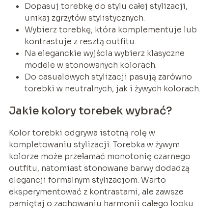
Dopasuj torebkę do stylu całej stylizacji,
unikaj zgrzytów stylistycznych.
Wybierz torebkę, która komplementuje lub
kontrastuje z resztą outfitu.
Na eleganckie wyjścia wybierz klasyczne
modele w stonowanych kolorach.
Do casualowych stylizacji pasują zarówno
torebki w neutralnych, jak i żywych kolorach.
Jakie kolory torebek wybrać?
Kolor torebki odgrywa istotną rolę w
kompletowaniu stylizacji. Torebka w żywym
kolorze może przełamać monotonię czarnego
outfitu, natomiast stonowane barwy dodadzą
elegancji formalnym stylizacjom. Warto
eksperymentować z kontrastami, ale zawsze
pamiętaj o zachowaniu harmonii całego looku.