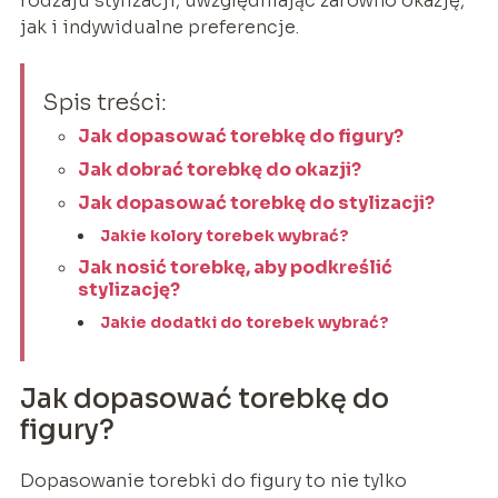
rodzaju stylizacji, uwzględniając zarówno okazję,
jak i indywidualne preferencje.
Spis treści:
Jak dopasować torebkę do figury?
Jak dobrać torebkę do okazji?
Jak dopasować torebkę do stylizacji?
Jakie kolory torebek wybrać?
Jak nosić torebkę, aby podkreślić
stylizację?
Jakie dodatki do torebek wybrać?
Jak dopasować torebkę do
figury?
Dopasowanie torebki do figury to nie tylko