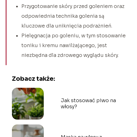
Przygotowanie skóry przed goleniem oraz
odpowiednia technika golenia są
kluczowe dla uniknięcia podrażnień.
Pielęgnacja po goleniu, w tym stosowanie
toniku i kremu nawilżającego, jest
niezbędna dla zdrowego wyglądu skóry.
Zobacz także:
Jak stosować piwo na
włosy?