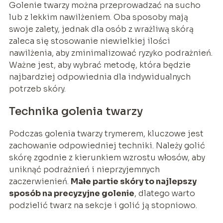
Golenie twarzy można przeprowadzać na sucho
lub z lekkim nawilżeniem. Oba sposoby mają
swoje zalety, jednak dla osób z wrażliwą skórą
zaleca się stosowanie niewielkiej ilości
nawilżenia, aby zminimalizować ryzyko podrażnień.
Ważne jest, aby wybrać metodę, która będzie
najbardziej odpowiednia dla indywidualnych
potrzeb skóry.
Technika golenia twarzy
Podczas golenia twarzy trymerem, kluczowe jest
zachowanie odpowiedniej techniki. Należy golić
skórę zgodnie z kierunkiem wzrostu włosów, aby
uniknąć podrażnień i nieprzyjemnych
zaczerwienień.
Małe partie skóry to najlepszy
sposób na precyzyjne golenie
, dlatego warto
podzielić twarz na sekcje i golić ją stopniowo.