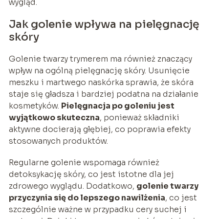
wygląd.
Jak golenie wpływa na pielęgnację
skóry
Golenie twarzy trymerem ma również znaczący
wpływ na ogólną pielęgnację skóry. Usunięcie
meszku i martwego naskórka sprawia, że skóra
staje się gładsza i bardziej podatna na działanie
kosmetyków.
Pielęgnacja po goleniu jest
wyjątkowo skuteczna
, ponieważ składniki
aktywne docierają głębiej, co poprawia efekty
stosowanych produktów.
Regularne golenie wspomaga również
detoksykację skóry, co jest istotne dla jej
zdrowego wyglądu. Dodatkowo,
golenie twarzy
przyczynia się do lepszego nawilżenia
, co jest
szczególnie ważne w przypadku cery suchej i