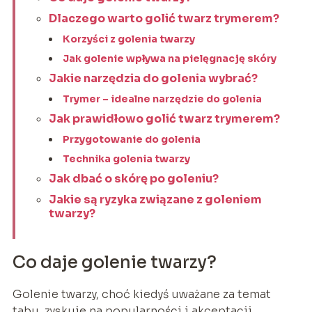
Dlaczego warto golić twarz trymerem?
Korzyści z golenia twarzy
Jak golenie wpływa na pielęgnację skóry
Jakie narzędzia do golenia wybrać?
Trymer – idealne narzędzie do golenia
Jak prawidłowo golić twarz trymerem?
Przygotowanie do golenia
Technika golenia twarzy
Jak dbać o skórę po goleniu?
Jakie są ryzyka związane z goleniem
twarzy?
Co daje golenie twarzy?
Golenie twarzy, choć kiedyś uważane za temat
tabu, zyskuje na popularności i akceptacji,