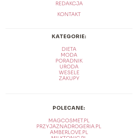
REDAKCJA
KONTAKT
KATEGORIE:
DIETA
MODA
PORADNIK
URODA
WESELE
ZAKUPY
POLECANE:
MAGCOSMET.PL
PRZYJAZNADROGERIA.PL
AMBERLOVE.PL