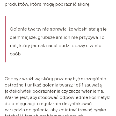
produktów, które mogą podrażnić skórę.
Golenie twarzy nie sprawia, że włoski stają się
ciemniejsze, grubsze ani ich nie przybywa. To
mit, który jednak nadal budzi obawy u wielu
osób.
Osoby z wrażliwą skórą powinny być szczególnie
ostrożne i unikać golenia twarzy, jeśli zauważą
jakiekolwiek podrażnienia czy zaczerwienienia.
Ważne jest, aby stosować odpowiednie kosmetyki
do pielęgnacji i regularnie dezynfekować
narzędzia do golenia, aby zminimalizować ryzyko