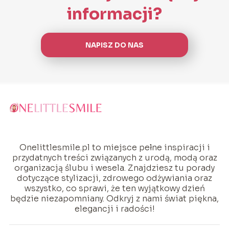
informacji?
NAPISZ DO NAS
Onelittlesmile.pl to miejsce pełne inspiracji i
przydatnych treści związanych z urodą, modą oraz
organizacją ślubu i wesela. Znajdziesz tu porady
dotyczące stylizacji, zdrowego odżywiania oraz
wszystko, co sprawi, że ten wyjątkowy dzień
będzie niezapomniany. Odkryj z nami świat piękna,
elegancji i radości!