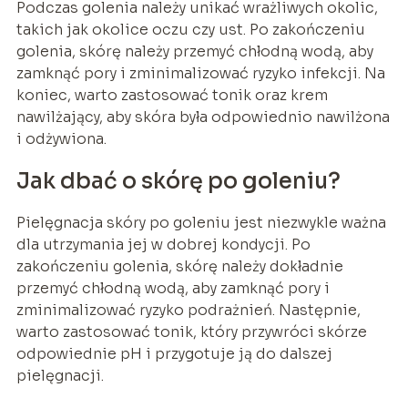
Podczas golenia należy unikać wrażliwych okolic,
takich jak okolice oczu czy ust. Po zakończeniu
golenia, skórę należy przemyć chłodną wodą, aby
zamknąć pory i zminimalizować ryzyko infekcji. Na
koniec, warto zastosować tonik oraz krem
nawilżający, aby skóra była odpowiednio nawilżona
i odżywiona.
Jak dbać o skórę po goleniu?
Pielęgnacja skóry po goleniu jest niezwykle ważna
dla utrzymania jej w dobrej kondycji. Po
zakończeniu golenia, skórę należy dokładnie
przemyć chłodną wodą, aby zamknąć pory i
zminimalizować ryzyko podrażnień. Następnie,
warto zastosować tonik, który przywróci skórze
odpowiednie pH i przygotuje ją do dalszej
pielęgnacji.