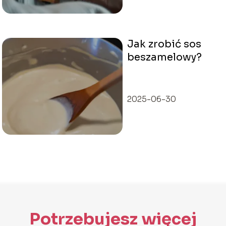
Jak zrobić sos
beszamelowy?
2025-06-30
Potrzebujesz więcej