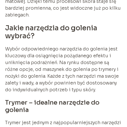
matowej. Dzięki temu procesowi skóra staje się
bardziej promienna, co jest widoczne już po kilku
zabiegach.
Jakie narzędzia do golenia
wybrać?
Wybór odpowiedniego narzędzia do golenia jest
kluczowy dla osiągnięcia pożądanego efektu i
uniknięcia podrażnień. Na rynku dostępne są
różne opcje, od maszynek do golenia po trymery i
nożyki do golenia. Każde z tych narzędzi ma swoje
zalety i wady, a wybór powinien być dostosowany
do indywidualnych potrzeb i typu skóry.
Trymer – idealne narzędzie do
golenia
Trymer jest jednym z najpopularniejszych narzędzi