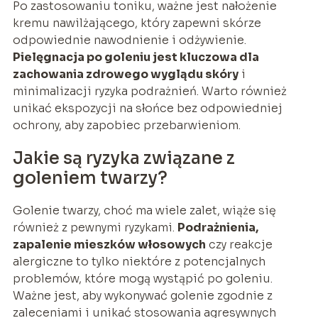
Po zastosowaniu toniku, ważne jest nałożenie
kremu nawilżającego, który zapewni skórze
odpowiednie nawodnienie i odżywienie.
Pielęgnacja po goleniu jest kluczowa dla
zachowania zdrowego wyglądu skóry
i
minimalizacji ryzyka podrażnień. Warto również
unikać ekspozycji na słońce bez odpowiedniej
ochrony, aby zapobiec przebarwieniom.
Jakie są ryzyka związane z
goleniem twarzy?
Golenie twarzy, choć ma wiele zalet, wiąże się
również z pewnymi ryzykami.
Podrażnienia,
zapalenie mieszków włosowych
czy reakcje
alergiczne to tylko niektóre z potencjalnych
problemów, które mogą wystąpić po goleniu.
Ważne jest, aby wykonywać golenie zgodnie z
zaleceniami i unikać stosowania agresywnych