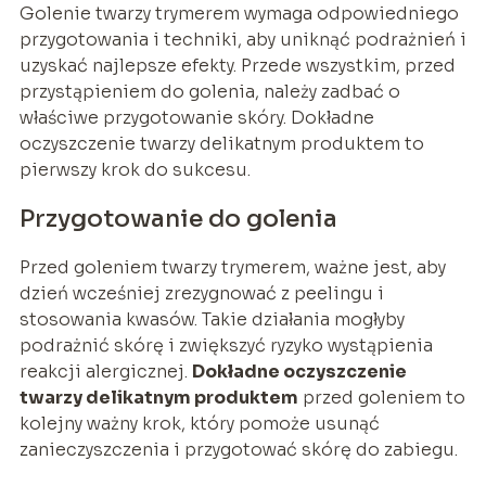
Golenie twarzy trymerem wymaga odpowiedniego
przygotowania i techniki, aby uniknąć podrażnień i
uzyskać najlepsze efekty. Przede wszystkim, przed
przystąpieniem do golenia, należy zadbać o
właściwe przygotowanie skóry. Dokładne
oczyszczenie twarzy delikatnym produktem to
pierwszy krok do sukcesu.
Przygotowanie do golenia
Przed goleniem twarzy trymerem, ważne jest, aby
dzień wcześniej zrezygnować z peelingu i
stosowania kwasów. Takie działania mogłyby
podrażnić skórę i zwiększyć ryzyko wystąpienia
reakcji alergicznej.
Dokładne oczyszczenie
twarzy delikatnym produktem
przed goleniem to
kolejny ważny krok, który pomoże usunąć
zanieczyszczenia i przygotować skórę do zabiegu.