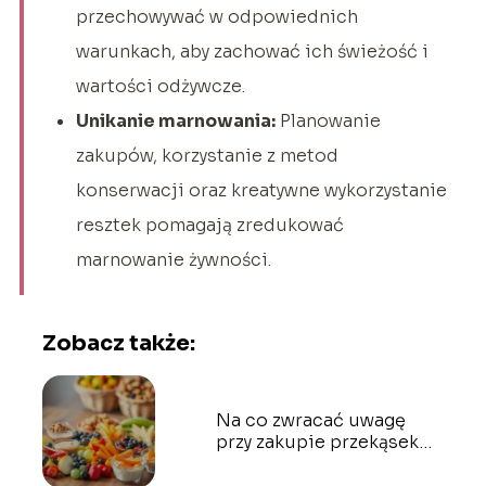
przechowywać w odpowiednich
warunkach, aby zachować ich świeżość i
wartości odżywcze.
Unikanie marnowania:
Planowanie
zakupów, korzystanie z metod
konserwacji oraz kreatywne wykorzystanie
resztek pomagają zredukować
marnowanie żywności.
Zobacz także:
Na co zwracać uwagę
przy zakupie przekąsek
dla dzieci?