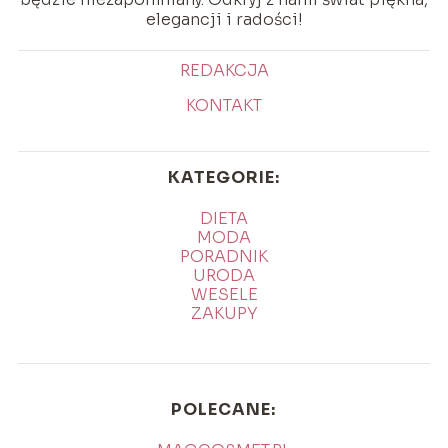
elegancji i radości!
REDAKCJA
KONTAKT
KATEGORIE:
DIETA
MODA
PORADNIK
URODA
WESELE
ZAKUPY
POLECANE: