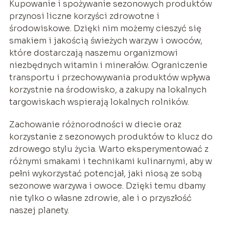
Kupowanie i spożywanie sezonowych produktów
przynosi liczne korzyści zdrowotne i
środowiskowe. Dzięki nim możemy cieszyć się
smakiem i jakością świeżych warzyw i owoców,
które dostarczają naszemu organizmowi
niezbędnych witamin i minerałów. Ograniczenie
transportu i przechowywania produktów wpływa
korzystnie na środowisko, a zakupy na lokalnych
targowiskach wspierają lokalnych rolników.
Zachowanie różnorodności w diecie oraz
korzystanie z sezonowych produktów to klucz do
zdrowego stylu życia. Warto eksperymentować z
różnymi smakami i technikami kulinarnymi, aby w
pełni wykorzystać potencjał, jaki niosą ze sobą
sezonowe warzywa i owoce. Dzięki temu dbamy
nie tylko o własne zdrowie, ale i o przyszłość
naszej planety.