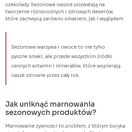
czekolady. Sezonowe owoce pozwalają na
tworzenie różnorodnych i zdrowych deserów,
które zachwycą zarówno smakiem, jak i wyglądem.
Sezonowe warzywa i owoce to nie tylko
pyszne smaki, ale przede wszystkim źródło
cennych witamin i minerałów, które wspierają
nasze zdrowie przez cały rok.
Jak uniknąć marnowania
sezonowych produktów?
Marnowanie żywności to problem, z którym boryka