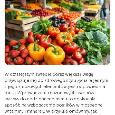
W dzisiejszym świecie coraz większą wagę
przywiązuje się do zdrowego stylu życia, a jednym
z jego kluczowych elementów jest odpowiednia
dieta. Wprowadzenie sezonowych owoców i
warzyw do codziennego menu to doskonały
sposób na wzbogacenie posiłków w niezbędne
witaminy i minerały. W artykule omówimy, jak