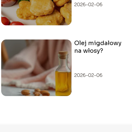
2026-02-06
Olej migdałowy
na włosy?
2026-02-06