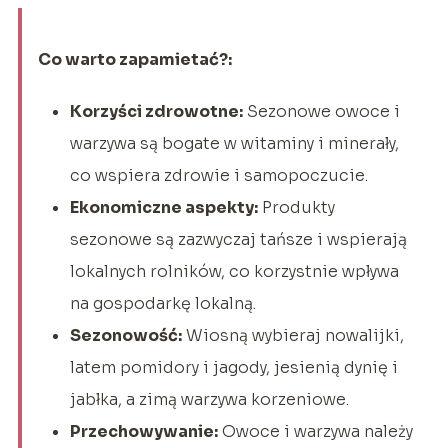
Co warto zapamietać?:
Korzyści zdrowotne:
Sezonowe owoce i
warzywa są bogate w witaminy i minerały,
co wspiera zdrowie i samopoczucie.
Ekonomiczne aspekty:
Produkty
sezonowe są zazwyczaj tańsze i wspierają
lokalnych rolników, co korzystnie wpływa
na gospodarkę lokalną.
Sezonowość:
Wiosną wybieraj nowalijki,
latem pomidory i jagody, jesienią dynię i
jabłka, a zimą warzywa korzeniowe.
Przechowywanie:
Owoce i warzywa należy