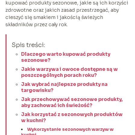
kupować produkty sezonowe, jakie są ich korzyści
zdrowotne oraz jakich zasad przestrzegać, aby
cieszyć się smakiem i jakością świeżych
składników przez cały rok.
Spis treści:
Dlaczego warto kupować produkty
sezonowe?
Jakie warzywa i owoce dostępne są w
poszczególnych porach roku?
Jak wybrać najlepsze produkty na
targowisku?
Jak przechowywać sezonowe produkty,
aby zachować ich świeżość?
Jak korzystać z sezonowych produktów
w kuchni?
Wykorzystanie sezonowych warzyw w
kuchni