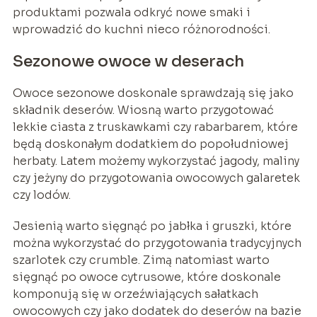
produktami pozwala odkryć nowe smaki i
wprowadzić do kuchni nieco różnorodności.
Sezonowe owoce w deserach
Owoce sezonowe doskonale sprawdzają się jako
składnik deserów. Wiosną warto przygotować
lekkie ciasta z truskawkami czy rabarbarem, które
będą doskonałym dodatkiem do popołudniowej
herbaty. Latem możemy wykorzystać jagody, maliny
czy jeżyny do przygotowania owocowych galaretek
czy lodów.
Jesienią warto sięgnąć po jabłka i gruszki, które
można wykorzystać do przygotowania tradycyjnych
szarlotek czy crumble. Zimą natomiast warto
sięgnąć po owoce cytrusowe, które doskonale
komponują się w orzeźwiających sałatkach
owocowych czy jako dodatek do deserów na bazie