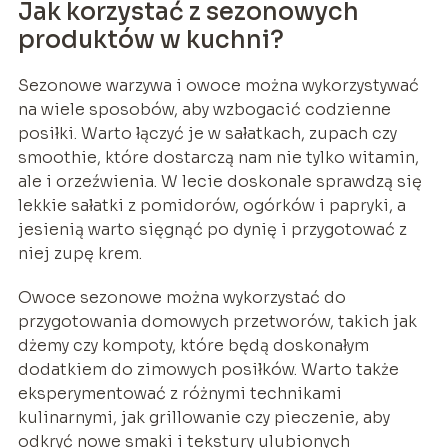
Jak korzystać z sezonowych
produktów w kuchni?
Sezonowe warzywa i owoce można wykorzystywać
na wiele sposobów, aby wzbogacić codzienne
posiłki. Warto łączyć je w sałatkach, zupach czy
smoothie, które dostarczą nam nie tylko witamin,
ale i orzeźwienia. W lecie doskonale sprawdzą się
lekkie sałatki z pomidorów, ogórków i papryki, a
jesienią warto sięgnąć po dynię i przygotować z
niej zupę krem.
Owoce sezonowe można wykorzystać do
przygotowania domowych przetworów, takich jak
dżemy czy kompoty, które będą doskonałym
dodatkiem do zimowych posiłków. Warto także
eksperymentować z różnymi technikami
kulinarnymi, jak grillowanie czy pieczenie, aby
odkryć nowe smaki i tekstury ulubionych