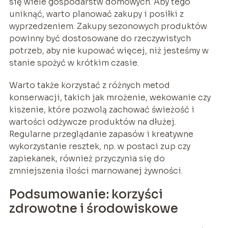
się wiele gospodarstw domowych. Aby tego
uniknąć, warto planować zakupy i posiłki z
wyprzedzeniem. Zakupy sezonowych produktów
powinny być dostosowane do rzeczywistych
potrzeb, aby nie kupować więcej, niż jesteśmy w
stanie spożyć w krótkim czasie.
Warto także korzystać z różnych metod
konserwacji, takich jak mrożenie, wekowanie czy
kiszenie, które pozwolą zachować świeżość i
wartości odżywcze produktów na dłużej.
Regularne przeglądanie zapasów i kreatywne
wykorzystanie resztek, np. w postaci zup czy
zapiekanek, również przyczynia się do
zmniejszenia ilości marnowanej żywności.
Podsumowanie: korzyści
zdrowotne i środowiskowe