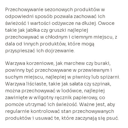
Przechowywanie sezonowych produktów w
odpowiedni sposób pozwala zachować ich
świeżość i wartości odżywcze na dłużej. Owoce
takie jak jabłka czy gruszki najlepiej
przechowywać w chłodnym i ciemnym miejscu, z
dala od innych produktów, które mogą
przyspieszać ich dojrzewanie.
Warzywa korzeniowe, jak marchew czy buraki,
powinny być przechowywane w przewiewnym i
suchym miejscu, najlepiej w piwnicy lub spiżarni.
Warzywa liściaste, takie jak sałata czy szpinak,
można przechowywać w lodówce, najlepiej
zawinięte w wilgotny ręcznik papierowy, co
pomoże utrzymać ich świeżość. Ważne jest, aby
regularnie kontrolować stan przechowywanych
produktów i usuwać te, które zaczynają się psuć.