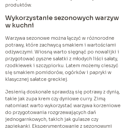
produktów.
Wykorzystanie sezonowych warzyw
w kuchni
Warzywa sezonowe można łączyć w różnorodne
potrawy, które zachwycą smakiem i wartościami
odżywczymi. Wiosną warto sięgnąć po nowalijki i
przygotować pyszne sałatki z młodych liści sałaty,
rzodkiewek i szczypiorku. Latem możemy cieszyć
się smakiem pomidorów, ogórków i papryki w
klasycznej sałatce greckiej.
Jesienią doskonale sprawdzą się potrawy z dynią,
takie jak zupa krem czy dyniowe curry. Zimą
natomiast warto wykorzystać warzywa korzeniowe
do przygotowania rozgrzewających dań
jednogarnkowych, takich jak gulasze czy
zapiekanki. Eksperymentowanie z sezonowymi