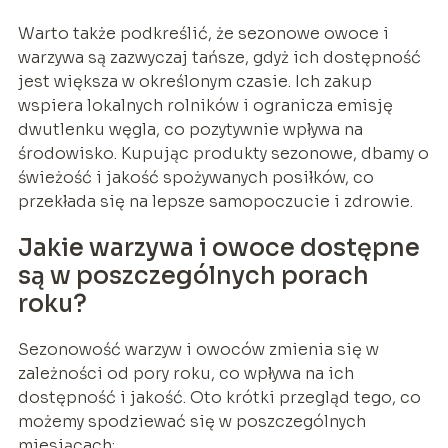
Warto także podkreślić, że sezonowe owoce i
warzywa są zazwyczaj tańsze, gdyż ich dostępność
jest większa w określonym czasie. Ich zakup
wspiera lokalnych rolników i ogranicza emisję
dwutlenku węgla, co pozytywnie wpływa na
środowisko. Kupując produkty sezonowe, dbamy o
świeżość i jakość spożywanych posiłków, co
przekłada się na lepsze samopoczucie i zdrowie.
Jakie warzywa i owoce dostępne
są w poszczególnych porach
roku?
Sezonowość warzyw i owoców zmienia się w
zależności od pory roku, co wpływa na ich
dostępność i jakość. Oto krótki przegląd tego, co
możemy spodziewać się w poszczególnych
miesiącach: