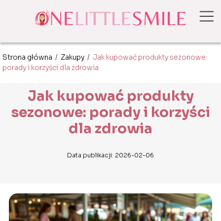
Strona główna
/
Zakupy
/
Jak kupować produkty sezonowe:
porady i korzyści dla zdrowia
Jak kupować produkty
sezonowe: porady i korzyści
dla zdrowia
Data publikacji: 2026-02-06