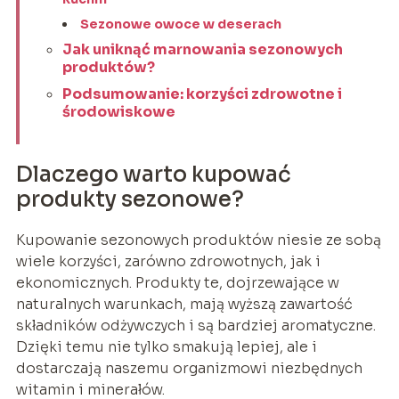
Sezonowe owoce w deserach
Jak uniknąć marnowania sezonowych
produktów?
Podsumowanie: korzyści zdrowotne i
środowiskowe
Dlaczego warto kupować
produkty sezonowe?
Kupowanie sezonowych produktów niesie ze sobą
wiele korzyści, zarówno zdrowotnych, jak i
ekonomicznych. Produkty te, dojrzewające w
naturalnych warunkach, mają wyższą zawartość
składników odżywczych i są bardziej aromatyczne.
Dzięki temu nie tylko smakują lepiej, ale i
dostarczają naszemu organizmowi niezbędnych
witamin i minerałów.