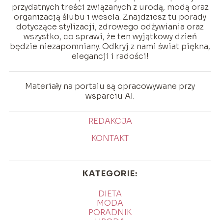
przydatnych treści związanych z urodą, modą oraz
organizacją ślubu i wesela. Znajdziesz tu porady
dotyczące stylizacji, zdrowego odżywiania oraz
wszystko, co sprawi, że ten wyjątkowy dzień
będzie niezapomniany. Odkryj z nami świat piękna,
elegancji i radości!
Materiały na portalu są opracowywane przy
wsparciu AI.
REDAKCJA
KONTAKT
KATEGORIE:
DIETA
MODA
PORADNIK