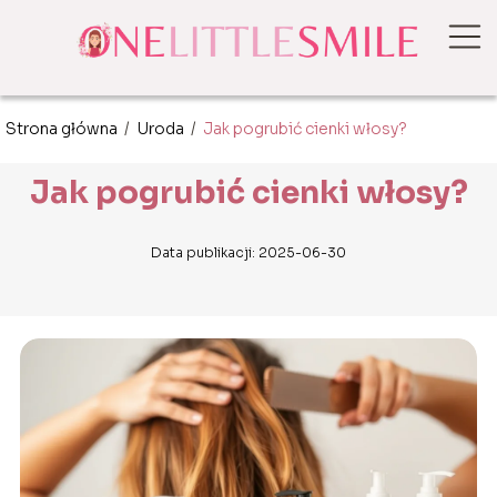
Strona główna
/
Uroda
/
Jak pogrubić cienki włosy?
Jak pogrubić cienki włosy?
Data publikacji: 2025-06-30