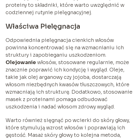
proteiny to składniki, które warto uwzględnić w
codziennej rutynie pielęgnacyjnej.
Właściwa Pielęgnacja
Odpowiednia pielęgnacja cienkich włosów
powinna koncentrować się na wzmacnianiu ich
struktury i zapobieganiu uszkodzeniom.
Olejowanie
włosów, stosowane regularnie, może
znacznie poprawić ich kondycję i wygląd. Oleje,
takie jak olej arganowy czy jojoba, dostarczają
włosom niezbędnych kwasów tłuszczowych, które
wzmacniają ich strukturę. Dodatkowo, stosowanie
masek z proteinami pomaga odbudować
uszkodzenia i nadać włosom zdrowy wygląd.
Warto również sięgnąć po wcierki do skóry głowy,
które stymulują wzrost włosów i poprawiają ich
gęstość. Masaż skóry głowy to kolejna metoda,