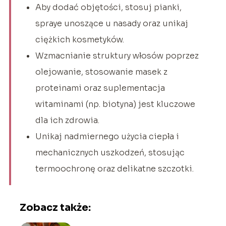
Aby dodać objętości, stosuj pianki,
spraye unoszące u nasady oraz unikaj
ciężkich kosmetyków.
Wzmacnianie struktury włosów poprzez
olejowanie, stosowanie masek z
proteinami oraz suplementacja
witaminami (np. biotyna) jest kluczowe
dla ich zdrowia.
Unikaj nadmiernego użycia ciepła i
mechanicznych uszkodzeń, stosując
termoochronę oraz delikatne szczotki.
Zobacz także: