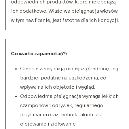
odpowiednich produktów, które nie obciążą
ich dodatkowo. Właściwa pielęgnacja włosów,
w tym nawilżanie, jest istotna dla ich kondycji.
Co warto zapamietać?:
Cienkie włosy mają mniejszą średnicę i są
bardziej podatne na uszkodzenia, co
wpływa na ich objętość i wygląd.
Odpowiednia pielęgnacja wymaga lekkich
szamponów i odżywek, regularnego
przycinania oraz technik takich jak
olejowanie i ziołowanie.