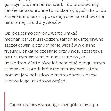
gorącym powietrzem suszarki lub prostownicy.
Lekkie sera ochronne to doskonały wybór dla osób
z cienkimi włosami, pozwalają one na zachowanie
naturalnej struktury włosów.
Oprócz termoochrony, warto unikać
mechanicznych uszkodzeń, takich jak intensywne
szczotkowanie czy upinanie włosów w ciasne
fryzury. Delikatne czesanie przy użyciu szczotek z
naturalnym włosiem minimalizuje ryzyko
uszkodzeń. Warto również pamiętać o regularnym
stosowaniu produktów regeneracyjnych, które
pomagają w odbudowie zniszczonych włosów,
zapewniając im zdrowy wygląd.
Cienkie włosy wymagają szczególnej uwagi i