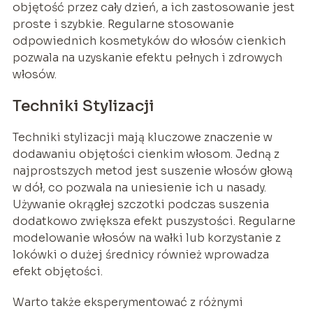
objętość przez cały dzień, a ich zastosowanie jest
proste i szybkie. Regularne stosowanie
odpowiednich kosmetyków do włosów cienkich
pozwala na uzyskanie efektu pełnych i zdrowych
włosów.
Techniki Stylizacji
Techniki stylizacji mają kluczowe znaczenie w
dodawaniu objętości cienkim włosom. Jedną z
najprostszych metod jest suszenie włosów głową
w dół, co pozwala na uniesienie ich u nasady.
Używanie okrągłej szczotki podczas suszenia
dodatkowo zwiększa efekt puszystości. Regularne
modelowanie włosów na wałki lub korzystanie z
lokówki o dużej średnicy również wprowadza
efekt objętości.
Warto także eksperymentować z różnymi