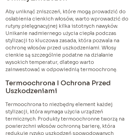
Aby uniknąć zniszczeń, które mogą prowadzić do
osłabienia cienkich włosów, warto wprowadzić do
rutyny pielęgnacyjnej kilka istotnych nawyków.
Unikanie nadmiernego użycia ciepła podczas
stylizacji to kluczowa zasada, która pozwala na
ochronę włosów przed uszkodzeniami. Włosy
cienkie są szczególnie podatne na działanie
wysokich temperatur, dlatego warto
zainwestować w odpowiednią termoochronę.
Termoochrona I Ochrona Przed
Uszkodzeniami
Termoochrona to niezbędny element każdej
stylizacji, która wymaga użycia urządzeń
termicznych. Produkty termoochronne tworzą na
powierzchni włosów ochronną barierę, która
redukuje ryzyko uszkodzeń spowodowanych