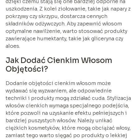
dzięki czemu stają się one bardziej odporne na
uszkodzenia. Z kolei ziołowanie, takie jak napary z
pokrzywy czy skrzypu, dostarcza cennych
składników odżywczych. Aby zapewnić włosom
optymalne nawilżenie, warto stosować produkty
zawierające humektanty, takie jak gliceryna czy
aloes.
Jak Dodać Cienkim Włosom
Objętości?
Dodanie objętości cienkim włosom może
wydawać się wyzwaniem, ale odpowiednie
techniki i produkty mogą zdziałać cuda. Stylizacja
włosów cienkich wymaga specjalnego podejścia,
które pozwoli na uzyskanie efektu pełniejszych i
bardziej puszystych włosów. Należy unikać
ciężkich kosmetyków, które mogą obciążać włosy,
zamiast tego warto sięgać po produkty o lekkiej