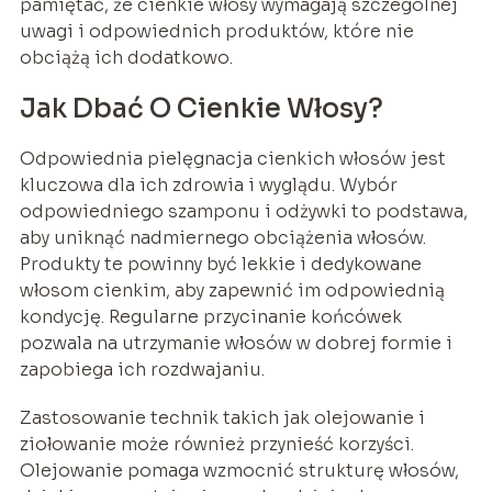
pamiętać, że cienkie włosy wymagają szczególnej
uwagi i odpowiednich produktów, które nie
obciążą ich dodatkowo.
Jak Dbać O Cienkie Włosy?
Odpowiednia pielęgnacja cienkich włosów jest
kluczowa dla ich zdrowia i wyglądu. Wybór
odpowiedniego szamponu i odżywki to podstawa,
aby uniknąć nadmiernego obciążenia włosów.
Produkty te powinny być lekkie i dedykowane
włosom cienkim, aby zapewnić im odpowiednią
kondycję. Regularne przycinanie końcówek
pozwala na utrzymanie włosów w dobrej formie i
zapobiega ich rozdwajaniu.
Zastosowanie technik takich jak olejowanie i
ziołowanie może również przynieść korzyści.
Olejowanie pomaga wzmocnić strukturę włosów,