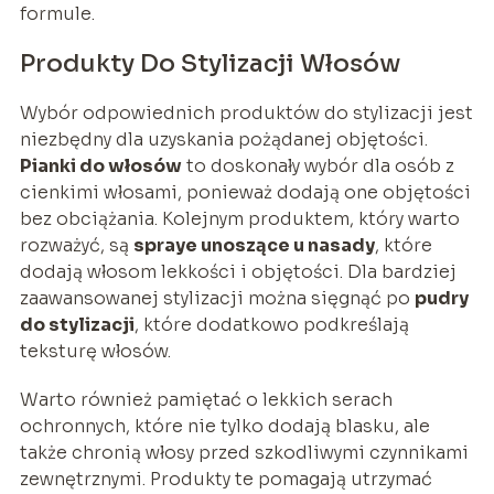
formule.
Produkty Do Stylizacji Włosów
Wybór odpowiednich produktów do stylizacji jest
niezbędny dla uzyskania pożądanej objętości.
Pianki do włosów
to doskonały wybór dla osób z
cienkimi włosami, ponieważ dodają one objętości
bez obciążania. Kolejnym produktem, który warto
rozważyć, są
spraye unoszące u nasady
, które
dodają włosom lekkości i objętości. Dla bardziej
zaawansowanej stylizacji można sięgnąć po
pudry
do stylizacji
, które dodatkowo podkreślają
teksturę włosów.
Warto również pamiętać o lekkich serach
ochronnych, które nie tylko dodają blasku, ale
także chronią włosy przed szkodliwymi czynnikami
zewnętrznymi. Produkty te pomagają utrzymać