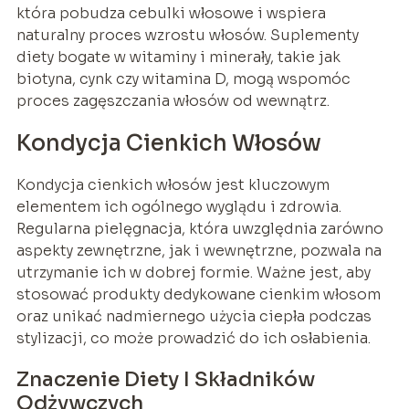
która pobudza cebulki włosowe i wspiera
naturalny proces wzrostu włosów. Suplementy
diety bogate w witaminy i minerały, takie jak
biotyna, cynk czy witamina D, mogą wspomóc
proces zagęszczania włosów od wewnątrz.
Kondycja Cienkich Włosów
Kondycja cienkich włosów jest kluczowym
elementem ich ogólnego wyglądu i zdrowia.
Regularna pielęgnacja, która uwzględnia zarówno
aspekty zewnętrzne, jak i wewnętrzne, pozwala na
utrzymanie ich w dobrej formie. Ważne jest, aby
stosować produkty dedykowane cienkim włosom
oraz unikać nadmiernego użycia ciepła podczas
stylizacji, co może prowadzić do ich osłabienia.
Znaczenie Diety I Składników
Odżywczych