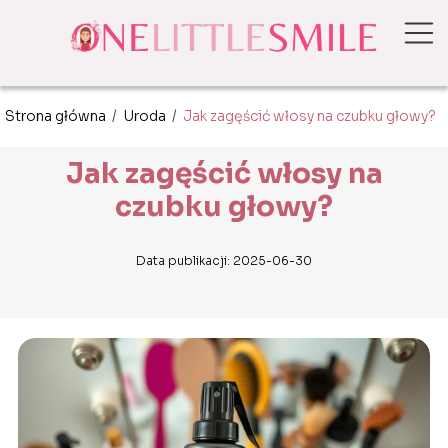
Strona główna
/
Uroda
/
Jak zagęścić włosy na czubku głowy?
Jak zagęścić włosy na
czubku głowy?
Data publikacji: 2025-06-30