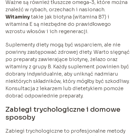
Ważne są również tłuszcze omega-3, które można
znaleźć w rybach, orzechach i nasionach.
Witaminy
takie jak biotyna (witamina B7) i
witamina E są niezbędne do prawidłowego
wzrostu włosów i ich regeneracji.
Suplementy diety mogą być wsparciem, ale nie
powinny zastępować zdrowej diety. Warto sięgnąć
po preparaty zawierające biotynę, żelazo oraz
witaminy z grupy B. Każdy suplement powinien być
dobrany indywidualnie, aby uniknąć nadmiaru
niektórych składników, który mógłby być szkodliwy.
Konsultacja z lekarzem lub dietetykiem pomoże
dobrać odpowiednie preparaty.
Zabiegi trychologiczne i domowe
sposoby
Zabiegi trychologiczne to profesjonalne metody