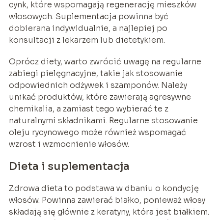
cynk, które wspomagają regenerację mieszków
włosowych. Suplementacja powinna być
dobierana indywidualnie, a najlepiej po
konsultacji z lekarzem lub dietetykiem.
Oprócz diety, warto zwrócić uwagę na regularne
zabiegi pielęgnacyjne, takie jak stosowanie
odpowiednich odżywek i szamponów. Należy
unikać produktów, które zawierają agresywne
chemikalia, a zamiast tego wybierać te z
naturalnymi składnikami. Regularne stosowanie
oleju rycynowego może również wspomagać
wzrost i wzmocnienie włosów.
Dieta i suplementacja
Zdrowa dieta to podstawa w dbaniu o kondycję
włosów. Powinna zawierać białko, ponieważ włosy
składają się głównie z keratyny, która jest białkiem.