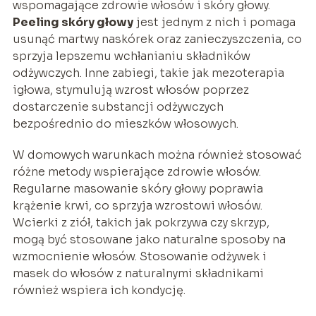
wspomagające zdrowie włosów i skóry głowy.
Peeling skóry głowy
jest jednym z nich i pomaga
usunąć martwy naskórek oraz zanieczyszczenia, co
sprzyja lepszemu wchłanianiu składników
odżywczych. Inne zabiegi, takie jak mezoterapia
igłowa, stymulują wzrost włosów poprzez
dostarczenie substancji odżywczych
bezpośrednio do mieszków włosowych.
W domowych warunkach można również stosować
różne metody wspierające zdrowie włosów.
Regularne masowanie skóry głowy poprawia
krążenie krwi, co sprzyja wzrostowi włosów.
Wcierki z ziół, takich jak pokrzywa czy skrzyp,
mogą być stosowane jako naturalne sposoby na
wzmocnienie włosów. Stosowanie odżywek i
masek do włosów z naturalnymi składnikami
również wspiera ich kondycję.