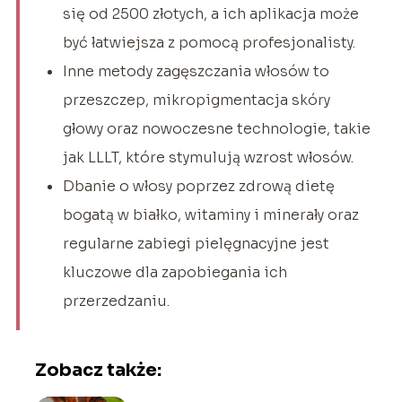
się od 2500 złotych, a ich aplikacja może
być łatwiejsza z pomocą profesjonalisty.
Inne metody zagęszczania włosów to
przeszczep, mikropigmentacja skóry
głowy oraz nowoczesne technologie, takie
jak LLLT, które stymulują wzrost włosów.
Dbanie o włosy poprzez zdrową dietę
bogatą w białko, witaminy i minerały oraz
regularne zabiegi pielęgnacyjne jest
kluczowe dla zapobiegania ich
przerzedzaniu.
Zobacz także: