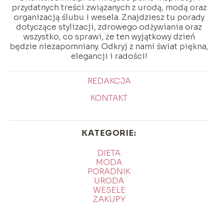
przydatnych treści związanych z urodą, modą oraz
organizacją ślubu i wesela. Znajdziesz tu porady
dotyczące stylizacji, zdrowego odżywiania oraz
wszystko, co sprawi, że ten wyjątkowy dzień
będzie niezapomniany. Odkryj z nami świat piękna,
elegancji i radości!
REDAKCJA
KONTAKT
KATEGORIE:
DIETA
MODA
PORADNIK
URODA
WESELE
ZAKUPY