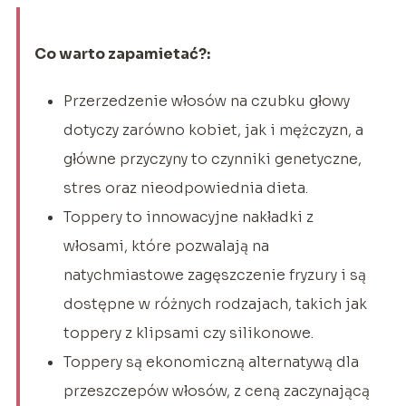
Co warto zapamietać?:
Przerzedzenie włosów na czubku głowy
dotyczy zarówno kobiet, jak i mężczyzn, a
główne przyczyny to czynniki genetyczne,
stres oraz nieodpowiednia dieta.
Toppery to innowacyjne nakładki z
włosami, które pozwalają na
natychmiastowe zagęszczenie fryzury i są
dostępne w różnych rodzajach, takich jak
toppery z klipsami czy silikonowe.
Toppery są ekonomiczną alternatywą dla
przeszczepów włosów, z ceną zaczynającą