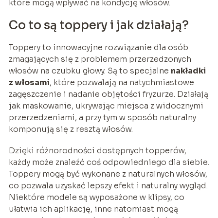
które mogą wpływać na kondycję włosów.
Co to są toppery i jak działają?
Toppery to innowacyjne rozwiązanie dla osób
zmagających się z problemem przerzedzonych
włosów na czubku głowy. Są to specjalne
nakładki
z włosami
, które pozwalają na natychmiastowe
zagęszczenie i nadanie objętości fryzurze. Działają
jak maskowanie, ukrywając miejsca z widocznymi
przerzedzeniami, a przy tym w sposób naturalny
komponują się z resztą włosów.
Dzięki różnorodności dostępnych topperów,
każdy może znaleźć coś odpowiedniego dla siebie.
Toppery mogą być wykonane z naturalnych włosów,
co pozwala uzyskać lepszy efekt i naturalny wygląd.
Niektóre modele są wyposażone w klipsy, co
ułatwia ich aplikację, inne natomiast mogą