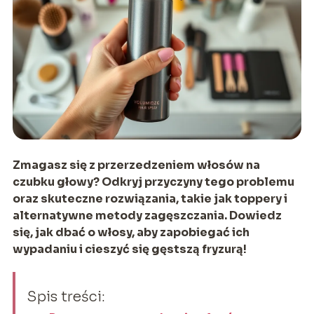
Zmagasz się z przerzedzeniem włosów na
czubku głowy? Odkryj przyczyny tego problemu
oraz skuteczne rozwiązania, takie jak toppery i
alternatywne metody zagęszczania. Dowiedz
się, jak dbać o włosy, aby zapobiegać ich
wypadaniu i cieszyć się gęstszą fryzurą!
Spis treści: