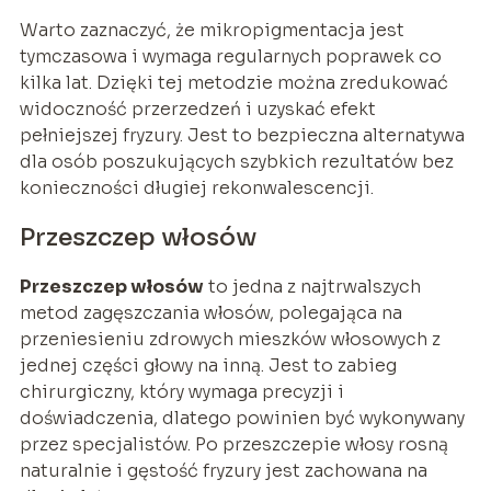
Warto zaznaczyć, że mikropigmentacja jest
tymczasowa i wymaga regularnych poprawek co
kilka lat. Dzięki tej metodzie można zredukować
widoczność przerzedzeń i uzyskać efekt
pełniejszej fryzury. Jest to bezpieczna alternatywa
dla osób poszukujących szybkich rezultatów bez
konieczności długiej rekonwalescencji.
Przeszczep włosów
Przeszczep włosów
to jedna z najtrwalszych
metod zagęszczania włosów, polegająca na
przeniesieniu zdrowych mieszków włosowych z
jednej części głowy na inną. Jest to zabieg
chirurgiczny, który wymaga precyzji i
doświadczenia, dlatego powinien być wykonywany
przez specjalistów. Po przeszczepie włosy rosną
naturalnie i gęstość fryzury jest zachowana na