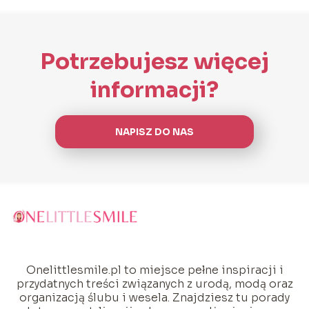
Potrzebujesz więcej
informacji?
NAPISZ DO NAS
Onelittlesmile.pl to miejsce pełne inspiracji i
przydatnych treści związanych z urodą, modą oraz
organizacją ślubu i wesela. Znajdziesz tu porady