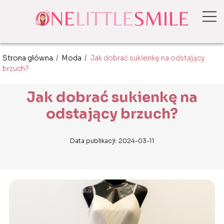
Strona główna
/
Moda
/
Jak dobrać sukienkę na odstający
brzuch?
Jak dobrać sukienkę na
odstający brzuch?
Data publikacji: 2024-03-11