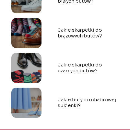
białych butów?
Jakie skarpetki do
brązowych butów?
Jakie skarpetki do
czarnych butów?
Jakie buty do chabrowej
sukienki?