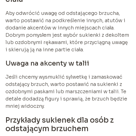
Aby odwrócić uwagę od odstającego brzucha,
warto postawić na podkreślenie innych, atutów i
dodanie akcentów w innych miejscach ciała.
Dobrym pomysłem jest wybór sukienki z dekoltem
lub ozdobnymi rękawami, które przyciągną uwagę
i skierują ją na inne partie ciała.
Uwaga na akcenty w talii
Jeśli chcemy wysmuklić sylwetkę i zamaskować
odstający brzuch, warto postawić na sukienki z
ozdobnymi paskami lub marszczeniami w talii. Te
detale dodadzą figury i sprawią, że brzuch będzie
mniej widoczny.
Przykłady sukienek dla osób z
odstającym brzuchem