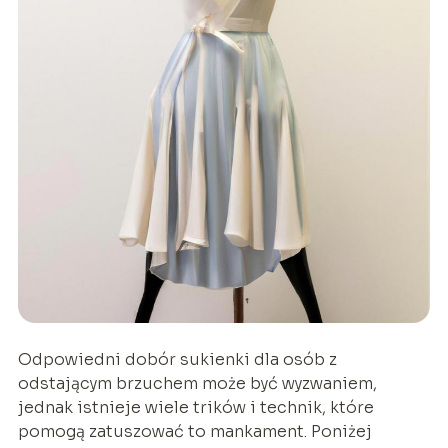
Odpowiedni dobór sukienki dla osób z
odstającym brzuchem może być wyzwaniem,
jednak istnieje wiele trików i technik, które
pomogą zatuszować to mankament. Poniżej