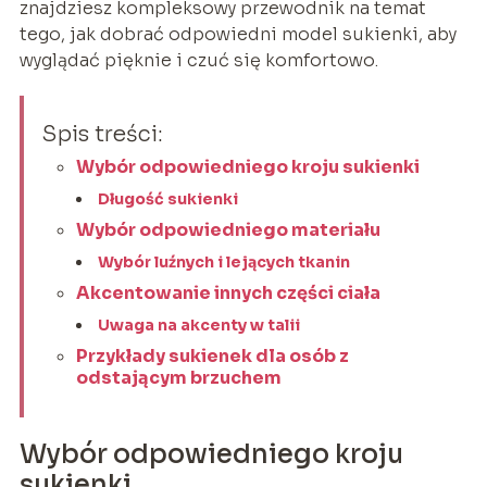
znajdziesz kompleksowy przewodnik na temat
tego, jak dobrać odpowiedni model sukienki, aby
wyglądać pięknie i czuć się komfortowo.
Spis treści:
Wybór odpowiedniego kroju sukienki
Długość sukienki
Wybór odpowiedniego materiału
Wybór luźnych i lejących tkanin
Akcentowanie innych części ciała
Uwaga na akcenty w talii
Przykłady sukienek dla osób z
odstającym brzuchem
Wybór odpowiedniego kroju
sukienki