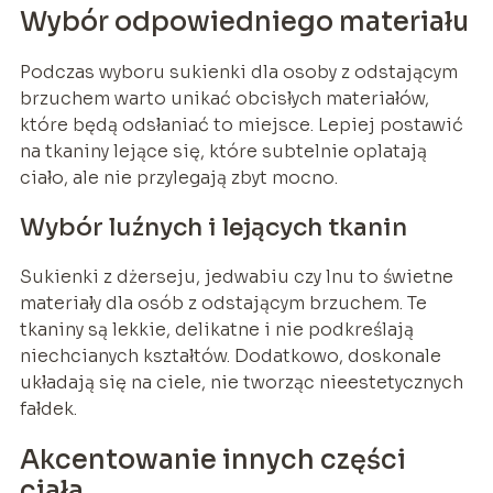
Wybór odpowiedniego materiału
Podczas wyboru sukienki dla osoby z odstającym
brzuchem warto unikać obcisłych materiałów,
które będą odsłaniać to miejsce. Lepiej postawić
na tkaniny lejące się, które subtelnie oplatają
ciało, ale nie przylegają zbyt mocno.
Wybór luźnych i lejących tkanin
Sukienki z dżerseju, jedwabiu czy lnu to świetne
materiały dla osób z odstającym brzuchem. Te
tkaniny są lekkie, delikatne i nie podkreślają
niechcianych kształtów. Dodatkowo, doskonale
układają się na ciele, nie tworząc nieestetycznych
fałdek.
Akcentowanie innych części
ciała