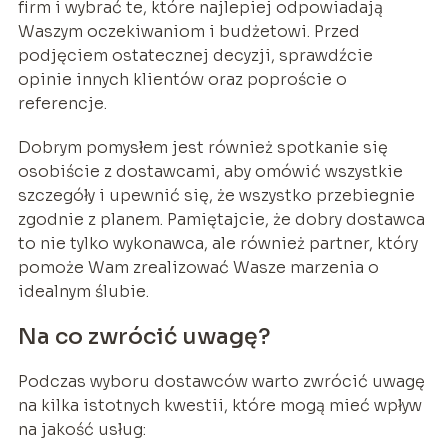
firm i wybrać te, które najlepiej odpowiadają
Waszym oczekiwaniom i budżetowi. Przed
podjęciem ostatecznej decyzji, sprawdźcie
opinie innych klientów oraz poproście o
referencje.
Dobrym pomysłem jest również spotkanie się
osobiście z dostawcami, aby omówić wszystkie
szczegóły i upewnić się, że wszystko przebiegnie
zgodnie z planem. Pamiętajcie, że dobry dostawca
to nie tylko wykonawca, ale również partner, który
pomoże Wam zrealizować Wasze marzenia o
idealnym ślubie.
Na co zwrócić uwagę?
Podczas wyboru dostawców warto zwrócić uwagę
na kilka istotnych kwestii, które mogą mieć wpływ
na jakość usług: