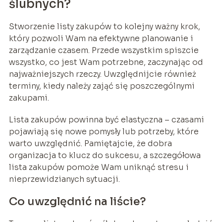
ślubnych?
Stworzenie listy zakupów to kolejny ważny krok,
który pozwoli Wam na efektywne planowanie i
zarządzanie czasem. Przede wszystkim spiszcie
wszystko, co jest Wam potrzebne, zaczynając od
najważniejszych rzeczy. Uwzględnijcie również
terminy, kiedy należy zająć się poszczególnymi
zakupami.
Lista zakupów powinna być elastyczna – czasami
pojawiają się nowe pomysły lub potrzeby, które
warto uwzględnić. Pamiętajcie, że dobra
organizacja to klucz do sukcesu, a szczegółowa
lista zakupów pomoże Wam uniknąć stresu i
nieprzewidzianych sytuacji.
Co uwzględnić na liście?