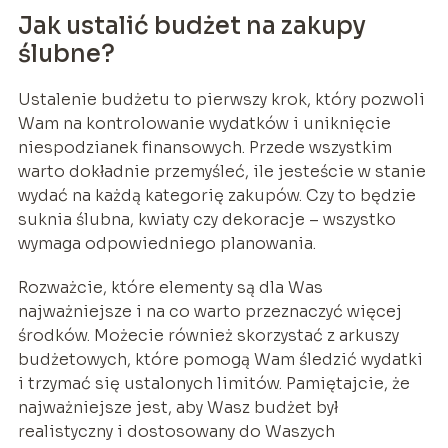
Jak ustalić budżet na zakupy
ślubne?
Ustalenie budżetu to pierwszy krok, który pozwoli
Wam na kontrolowanie wydatków i uniknięcie
niespodzianek finansowych. Przede wszystkim
warto dokładnie przemyśleć, ile jesteście w stanie
wydać na każdą kategorię zakupów. Czy to będzie
suknia ślubna, kwiaty czy dekoracje – wszystko
wymaga odpowiedniego planowania.
Rozważcie, które elementy są dla Was
najważniejsze i na co warto przeznaczyć więcej
środków. Możecie również skorzystać z arkuszy
budżetowych, które pomogą Wam śledzić wydatki
i trzymać się ustalonych limitów. Pamiętajcie, że
najważniejsze jest, aby Wasz budżet był
realistyczny i dostosowany do Waszych