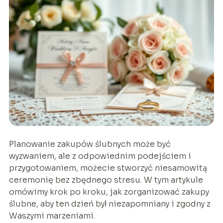
Planowanie zakupów ślubnych może być
wyzwaniem, ale z odpowiednim podejściem i
przygotowaniem, możecie stworzyć niesamowitą
ceremonię bez zbędnego stresu. W tym artykule
omówimy krok po kroku, jak zorganizować zakupy
ślubne, aby ten dzień był niezapomniany i zgodny z
Waszymi marzeniami.