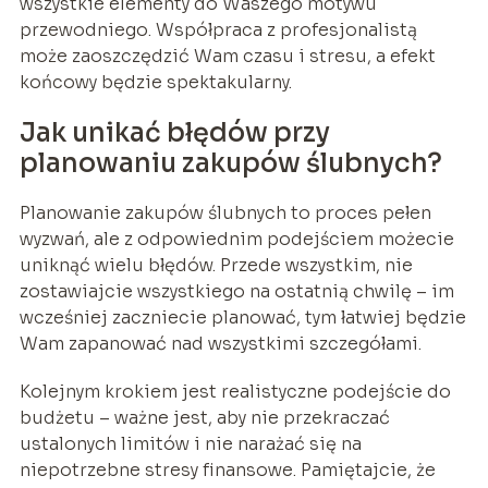
wszystkie elementy do Waszego motywu
przewodniego. Współpraca z profesjonalistą
może zaoszczędzić Wam czasu i stresu, a efekt
końcowy będzie spektakularny.
Jak unikać błędów przy
planowaniu zakupów ślubnych?
Planowanie zakupów ślubnych to proces pełen
wyzwań, ale z odpowiednim podejściem możecie
uniknąć wielu błędów. Przede wszystkim, nie
zostawiajcie wszystkiego na ostatnią chwilę – im
wcześniej zaczniecie planować, tym łatwiej będzie
Wam zapanować nad wszystkimi szczegółami.
Kolejnym krokiem jest realistyczne podejście do
budżetu – ważne jest, aby nie przekraczać
ustalonych limitów i nie narażać się na
niepotrzebne stresy finansowe. Pamiętajcie, że