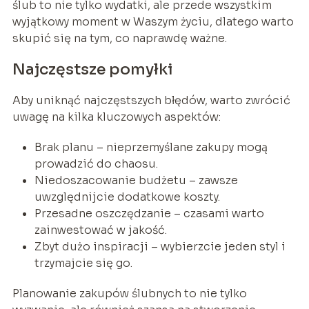
ślub to nie tylko wydatki, ale przede wszystkim
wyjątkowy moment w Waszym życiu, dlatego warto
skupić się na tym, co naprawdę ważne.
Najczęstsze pomyłki
Aby uniknąć najczęstszych błędów, warto zwrócić
uwagę na kilka kluczowych aspektów:
Brak planu – nieprzemyślane zakupy mogą
prowadzić do chaosu.
Niedoszacowanie budżetu – zawsze
uwzględnijcie dodatkowe koszty.
Przesadne oszczędzanie – czasami warto
zainwestować w jakość.
Zbyt dużo inspiracji – wybierzcie jeden styl i
trzymajcie się go.
Planowanie zakupów ślubnych to nie tylko