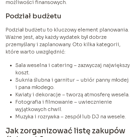
możliwości finansowych.
Podział budżetu
Podział budżetu to kluczowy element planowania.
Ważne jest, aby każdy wydatek był dobrze
przemyślany i zaplanowany. Oto kilka kategorii,
które warto uwzględnić:
Sala weselna i catering – zazwyczaj największy
koszt.
Suknia ślubna i garnitur – ubiór panny młodej
i pana młodego.
Kwiaty i dekoracje – tworzą atmosferę wesela.
Fotografia i filmowanie – uwiecznienie
wyjątkowych chwil.
Muzyka i rozrywka – zespół lub DJ na wesele.
Jak zorganizować listę zakupów