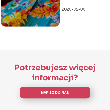
2026-02-06
Potrzebujesz więcej
informacji?
NAPISZ DO NAS