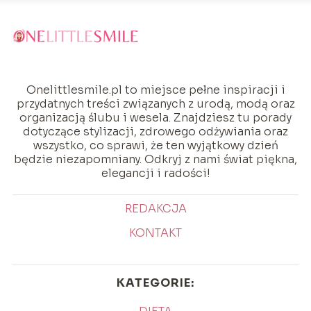
Onelittlesmile.pl to miejsce pełne inspiracji i
przydatnych treści związanych z urodą, modą oraz
organizacją ślubu i wesela. Znajdziesz tu porady
dotyczące stylizacji, zdrowego odżywiania oraz
wszystko, co sprawi, że ten wyjątkowy dzień
będzie niezapomniany. Odkryj z nami świat piękna,
elegancji i radości!
REDAKCJA
KONTAKT
KATEGORIE: