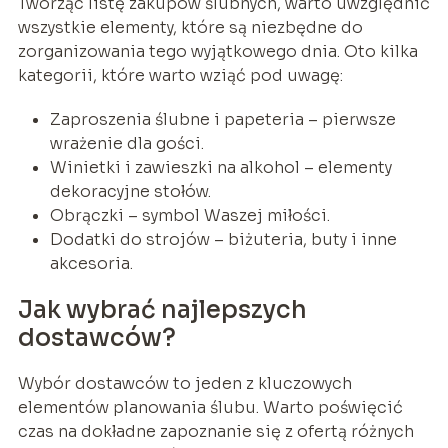
Tworząc listę zakupów ślubnych, warto uwzględnić
wszystkie elementy, które są niezbędne do
zorganizowania tego wyjątkowego dnia. Oto kilka
kategorii, które warto wziąć pod uwagę:
Zaproszenia ślubne i papeteria – pierwsze
wrażenie dla gości.
Winietki i zawieszki na alkohol – elementy
dekoracyjne stołów.
Obrączki – symbol Waszej miłości.
Dodatki do strojów – biżuteria, buty i inne
akcesoria.
Jak wybrać najlepszych
dostawców?
Wybór dostawców to jeden z kluczowych
elementów planowania ślubu. Warto poświęcić
czas na dokładne zapoznanie się z ofertą różnych