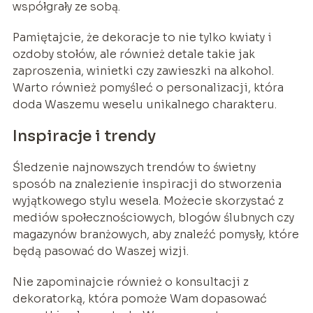
współgrały ze sobą.
Pamiętajcie, że dekoracje to nie tylko kwiaty i
ozdoby stołów, ale również detale takie jak
zaproszenia, winietki czy zawieszki na alkohol.
Warto również pomyśleć o personalizacji, która
doda Waszemu weselu unikalnego charakteru.
Inspiracje i trendy
Śledzenie najnowszych trendów to świetny
sposób na znalezienie inspiracji do stworzenia
wyjątkowego stylu wesela. Możecie skorzystać z
mediów społecznościowych, blogów ślubnych czy
magazynów branżowych, aby znaleźć pomysły, które
będą pasować do Waszej wizji.
Nie zapominajcie również o konsultacji z
dekoratorką, która pomoże Wam dopasować