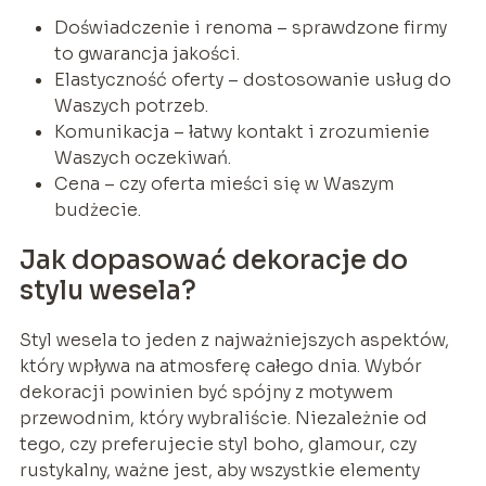
Doświadczenie i renoma – sprawdzone firmy
to gwarancja jakości.
Elastyczność oferty – dostosowanie usług do
Waszych potrzeb.
Komunikacja – łatwy kontakt i zrozumienie
Waszych oczekiwań.
Cena – czy oferta mieści się w Waszym
budżecie.
Jak dopasować dekoracje do
stylu wesela?
Styl wesela to jeden z najważniejszych aspektów,
który wpływa na atmosferę całego dnia. Wybór
dekoracji powinien być spójny z motywem
przewodnim, który wybraliście. Niezależnie od
tego, czy preferujecie styl boho, glamour, czy
rustykalny, ważne jest, aby wszystkie elementy