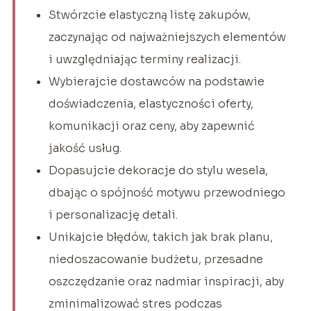
Stwórzcie elastyczną listę zakupów,
zaczynając od najważniejszych elementów
i uwzględniając terminy realizacji.
Wybierajcie dostawców na podstawie
doświadczenia, elastyczności oferty,
komunikacji oraz ceny, aby zapewnić
jakość usług.
Dopasujcie dekoracje do stylu wesela,
dbając o spójność motywu przewodniego
i personalizację detali.
Unikajcie błędów, takich jak brak planu,
niedoszacowanie budżetu, przesadne
oszczędzanie oraz nadmiar inspiracji, aby
zminimalizować stres podczas