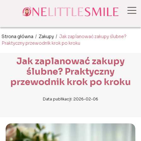
Strona główna
/
Zakupy
/
Jak zaplanować zakupy ślubne?
Praktyczny przewodnik krok po kroku
Jak zaplanować zakupy
ślubne? Praktyczny
przewodnik krok po kroku
Data publikacji: 2026-02-06