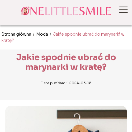
Strona główna
/
Moda
/
Jakie spodnie ubrać do marynarki w
kratę?
Jakie spodnie ubrać do
marynarki w kratę?
Data publikacji: 2024-03-18