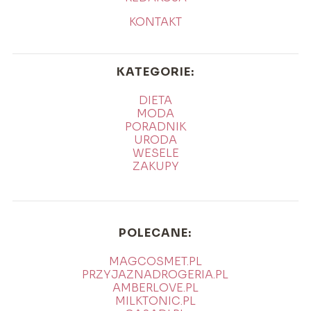
KONTAKT
KATEGORIE:
DIETA
MODA
PORADNIK
URODA
WESELE
ZAKUPY
POLECANE:
MAGCOSMET.PL
PRZYJAZNADROGERIA.PL
AMBERLOVE.PL
MILKTONIC.PL