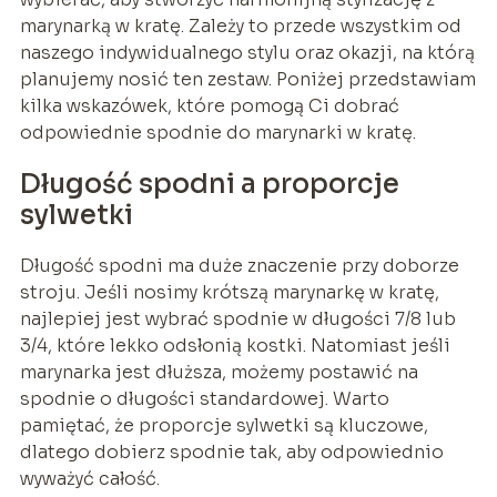
marynarką w kratę. Zależy to przede wszystkim od
naszego indywidualnego stylu oraz okazji, na którą
planujemy nosić ten zestaw. Poniżej przedstawiam
kilka wskazówek, które pomogą Ci dobrać
odpowiednie spodnie do marynarki w kratę.
Długość spodni a proporcje
sylwetki
Długość spodni ma duże znaczenie przy doborze
stroju. Jeśli nosimy krótszą marynarkę w kratę,
najlepiej jest wybrać spodnie w długości 7/8 lub
3/4, które lekko odsłonią kostki. Natomiast jeśli
marynarka jest dłuższa, możemy postawić na
spodnie o długości standardowej. Warto
pamiętać, że proporcje sylwetki są kluczowe,
dlatego dobierz spodnie tak, aby odpowiednio
wyważyć całość.