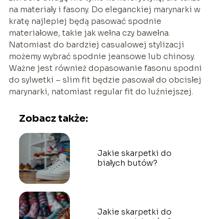
na materiały i fasony. Do eleganckiej marynarki w
kratę najlepiej będą pasować spodnie
materiałowe, takie jak wełna czy bawełna.
Natomiast do bardziej casualowej stylizacji
możemy wybrać spodnie jeansowe lub chinosy.
Ważne jest również dopasowanie fasonu spodni
do sylwetki – slim fit będzie pasował do obcisłej
marynarki, natomiast regular fit do luźniejszej.
Zobacz także:
Jakie skarpetki do
białych butów?
Jakie skarpetki do