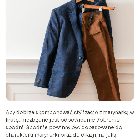
Aby dobrze skomponować stylizację z marynarką w
kratę, niezbędne jest odpowiednie dobranie
spodni. Spodnie powinny być dopasowane do
charakteru marynarki oraz do okazji, na jaką