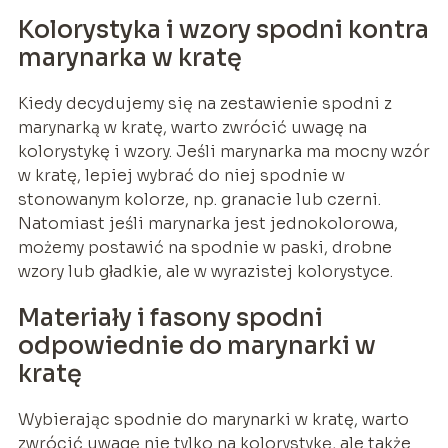
Kolorystyka i wzory spodni kontra
marynarka w kratę
Kiedy decydujemy się na zestawienie spodni z
marynarką w kratę, warto zwrócić uwagę na
kolorystykę i wzory. Jeśli marynarka ma mocny wzór
w kratę, lepiej wybrać do niej spodnie w
stonowanym kolorze, np. granacie lub czerni.
Natomiast jeśli marynarka jest jednokolorowa,
możemy postawić na spodnie w paski, drobne
wzory lub gładkie, ale w wyrazistej kolorystyce.
Materiały i fasony spodni
odpowiednie do marynarki w
kratę
Wybierając spodnie do marynarki w kratę, warto
zwrócić uwagę nie tylko na kolorystykę, ale także