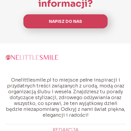
informacji?
NAPISZ DO NAS
Onelittlesmile.pl to miejsce pełne inspiracji i
przydatnych treści związanych z urodą, modą oraz
organizacją ślubu i wesela. Znajdziesz tu porady
dotyczące stylizacji, zdrowego odżywiania oraz
wszystko, co sprawi, że ten wyjątkowy dzień
będzie niezapomniany. Odkryj z nami świat piękna,
elegancji i radości!
REDAKCJA