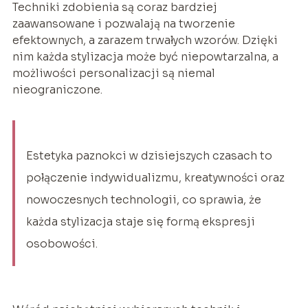
Techniki zdobienia są coraz bardziej
zaawansowane i pozwalają na tworzenie
efektownych, a zarazem trwałych wzorów. Dzięki
nim każda stylizacja może być niepowtarzalna, a
możliwości personalizacji są niemal
nieograniczone.
Estetyka paznokci w dzisiejszych czasach to
połączenie indywidualizmu, kreatywności oraz
nowoczesnych technologii, co sprawia, że
każda stylizacja staje się formą ekspresji
osobowości.