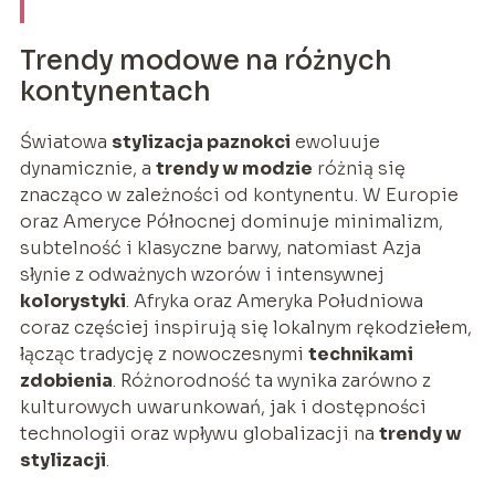
Trendy modowe na różnych
kontynentach
Światowa
stylizacja paznokci
ewoluuje
dynamicznie, a
trendy w modzie
różnią się
znacząco w zależności od kontynentu. W Europie
oraz Ameryce Północnej dominuje minimalizm,
subtelność i klasyczne barwy, natomiast Azja
słynie z odważnych wzorów i intensywnej
kolorystyki
. Afryka oraz Ameryka Południowa
coraz częściej inspirują się lokalnym rękodziełem,
łącząc tradycję z nowoczesnymi
technikami
zdobienia
. Różnorodność ta wynika zarówno z
kulturowych uwarunkowań, jak i dostępności
technologii oraz wpływu globalizacji na
trendy w
stylizacji
.