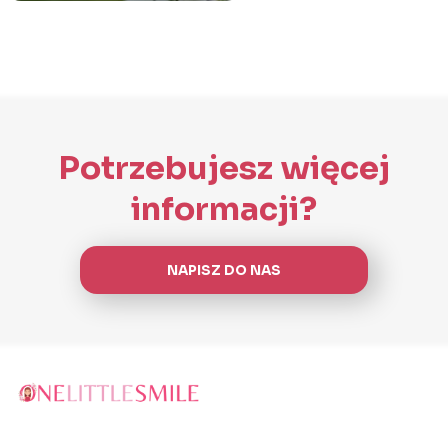
Potrzebujesz więcej
informacji?
NAPISZ DO NAS