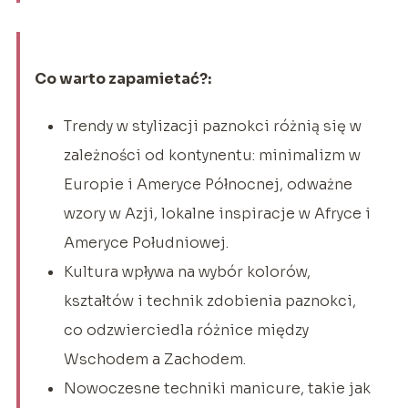
Co warto zapamietać?:
Trendy w stylizacji paznokci różnią się w
zależności od kontynentu: minimalizm w
Europie i Ameryce Północnej, odważne
wzory w Azji, lokalne inspiracje w Afryce i
Ameryce Południowej.
Kultura wpływa na wybór kolorów,
kształtów i technik zdobienia paznokci,
co odzwierciedla różnice między
Wschodem a Zachodem.
Nowoczesne techniki manicure, takie jak