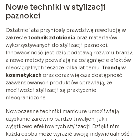
Nowe techniki w stylizacji
paznokci
Ostatnie lata przyniosły prawdziwą rewolucję w
zakresie
technik zdobienia
oraz materiałów
wykorzystywanych do stylizacji paznokci.
Innowacyjność jest dziś podstawą rozwoju branży,
a nowe metody pozwalają na osiągnięcie efektów
nieosiągalnych jeszcze kilka lat temu.
Trendy w
kosmetykach
oraz coraz większa dostępność
zaawansowanych produktów sprawiają, że
możliwości stylizacji są praktycznie
nieograniczone.
Nowoczesne techniki manicure umożliwiają
uzyskanie zarówno bardzo trwałych, jak i
wyjątkowo efektownych stylizacji. Dzięki nim
każda osoba może wyrazić swoją indywidualność i