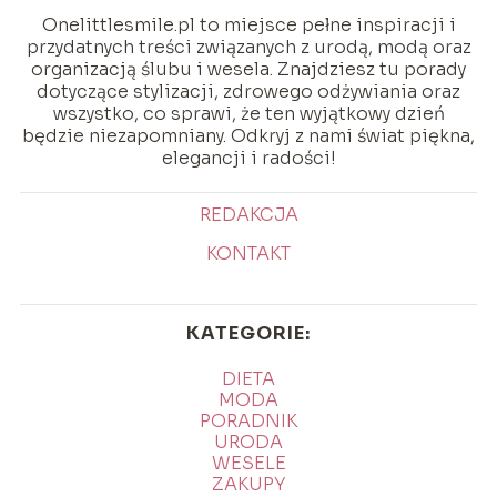
Onelittlesmile.pl to miejsce pełne inspiracji i
przydatnych treści związanych z urodą, modą oraz
organizacją ślubu i wesela. Znajdziesz tu porady
dotyczące stylizacji, zdrowego odżywiania oraz
wszystko, co sprawi, że ten wyjątkowy dzień
będzie niezapomniany. Odkryj z nami świat piękna,
elegancji i radości!
REDAKCJA
KONTAKT
KATEGORIE:
DIETA
MODA
PORADNIK
URODA
WESELE
ZAKUPY