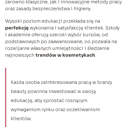
zarówno klasyczne, jak i innowacyjne metody pracy
oraz zasady bezpieczeństwa i higieny.
Wysoki poziom edukacji przekłada się na
perfekcję
wykonania i satysfakcję klientek. Szkoły
i akademie oferują szeroki wybór kursów, od
podstawowych po zaawansowane, co pozwala na
rozwijanie własnych umiejętności i śledzenie
najnowszych
trendów w kosmetykach
.
Każda osoba zainteresowana pracą w branży
beauty powinna inwestować w swoją
edukację, aby sprostać rosnącym
wymaganiom rynku oraz oczekiwaniom
klientów.