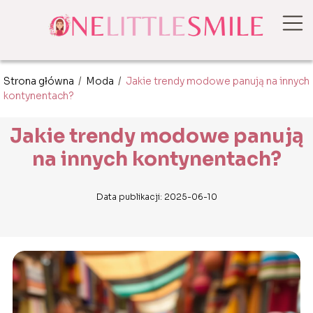
Strona główna
/
Moda
/
Jakie trendy modowe panują na innych
kontynentach?
Jakie trendy modowe panują
na innych kontynentach?
Data publikacji: 2025-06-10