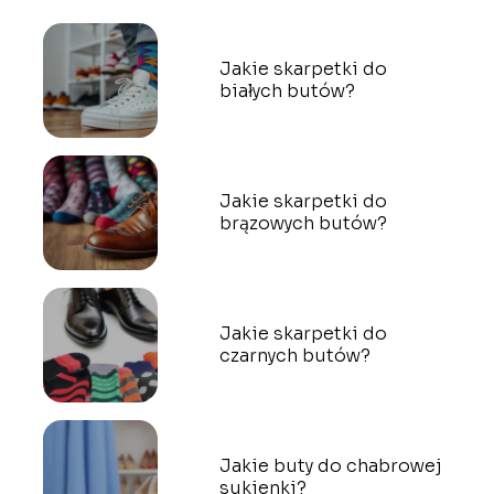
Jakie skarpetki do
białych butów?
Jakie skarpetki do
brązowych butów?
Jakie skarpetki do
czarnych butów?
Jakie buty do chabrowej
sukienki?