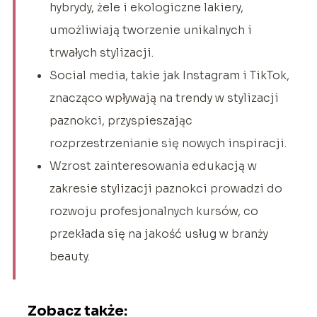
hybrydy, żele i ekologiczne lakiery,
umożliwiają tworzenie unikalnych i
trwałych stylizacji.
Social media, takie jak Instagram i TikTok,
znacząco wpływają na trendy w stylizacji
paznokci, przyspieszając
rozprzestrzenianie się nowych inspiracji.
Wzrost zainteresowania edukacją w
zakresie stylizacji paznokci prowadzi do
rozwoju profesjonalnych kursów, co
przekłada się na jakość usług w branży
beauty.
Zobacz także: