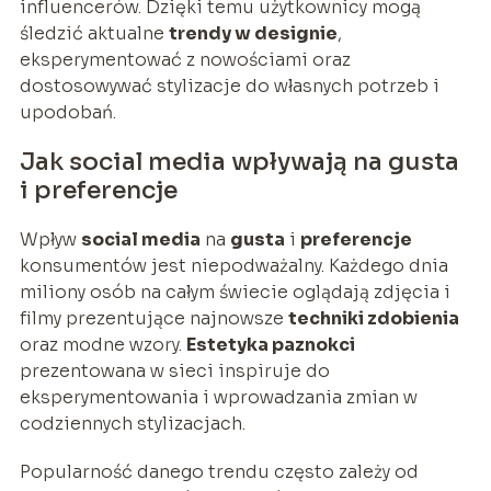
influencerów. Dzięki temu użytkownicy mogą
śledzić aktualne
trendy w designie
,
eksperymentować z nowościami oraz
dostosowywać stylizacje do własnych potrzeb i
upodobań.
Jak social media wpływają na gusta
i preferencje
Wpływ
social media
na
gusta
i
preferencje
konsumentów jest niepodważalny. Każdego dnia
miliony osób na całym świecie oglądają zdjęcia i
filmy prezentujące najnowsze
techniki zdobienia
oraz modne wzory.
Estetyka paznokci
prezentowana w sieci inspiruje do
eksperymentowania i wprowadzania zmian w
codziennych stylizacjach.
Popularność danego trendu często zależy od