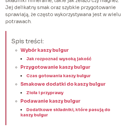
składniki mineralne, takie jak żelazo czy magnez.
Jej delikatny smak oraz szybkie przygotowanie
sprawiają, że często wykorzystywana jest w wielu
potrawach.
Spis treści:
Wybór kaszy bulgur
Jak rozpoznać wysoką jakość
Przygotowanie kaszy bulgur
Czas gotowania kaszy bulgur
Smakowe dodatki do kaszy bulgur
Zioła i przyprawy
Podawanie kaszy bulgur
Dodatkowe składniki, które pasują do
kaszy bulgur