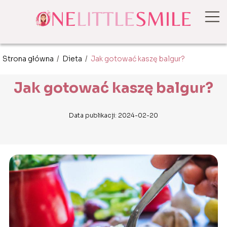
Strona główna
/
Dieta
/
Jak gotować kaszę balgur?
Jak gotować kaszę balgur?
Data publikacji: 2024-02-20