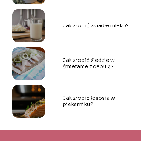
Jak zrobić zsiadłe mleko?
Jak zrobić śledzie w
śmietanie z cebulą?
Jak zrobić łososia w
piekarniku?