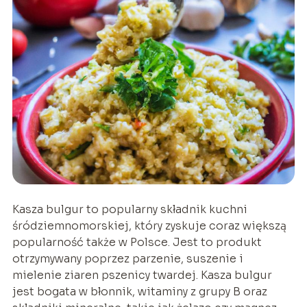
Kasza bulgur to popularny składnik kuchni
śródziemnomorskiej, który zyskuje coraz większą
popularność także w Polsce. Jest to produkt
otrzymywany poprzez parzenie, suszenie i
mielenie ziaren pszenicy twardej. Kasza bulgur
jest bogata w błonnik, witaminy z grupy B oraz