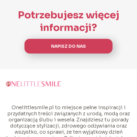
Potrzebujesz więcej
informacji?
NAPISZ DO NAS
Onelittlesmile.pl to miejsce pełne inspiracji i
przydatnych treści związanych z urodą, modą oraz
organizacją ślubu i wesela. Znajdziesz tu porady
dotyczące stylizacji, zdrowego odżywiania oraz
wszystko, co sprawi, że ten wyjątkowy dzień