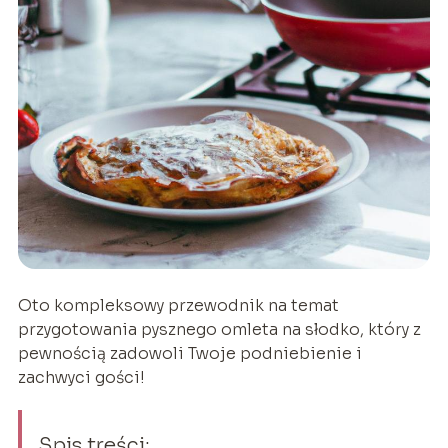
Oto kompleksowy przewodnik na temat
przygotowania pysznego omleta na słodko, który z
pewnością zadowoli Twoje podniebienie i
zachwyci gości!
Spis treści: