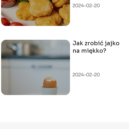
2024-02-20
Jak zrobić jajko
na miękko?
2024-02-20