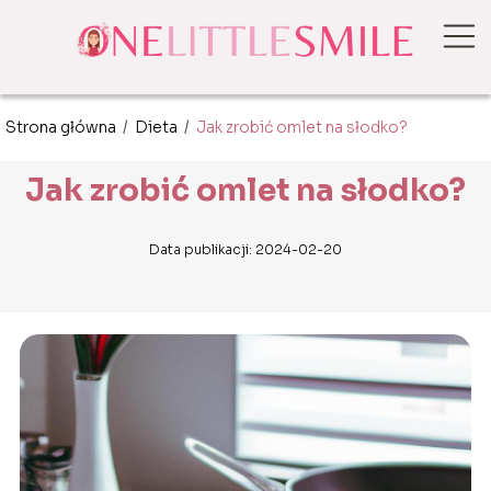
Strona główna
/
Dieta
/
Jak zrobić omlet na słodko?
Jak zrobić omlet na słodko?
Data publikacji: 2024-02-20