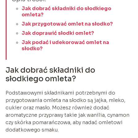
Jak dobrać składniki do słodkiego
omleta?
Jak przygotować omlet na słodko?
Jak doprawić słodki omlet?
Jak podać i udekorować omlet na
słodko?
Jak dobrać składniki do
słodkiego omleta?
Podstawowymi składnikami potrzebnymi do
przygotowania omleta na słodko są jajka, mleko,
cukier oraz masło. Możesz również dodać
aromatyczne przyprawy takie jak wanilia, cynamon
czy skórka pomarańczowa, aby nadać omletowi
dodatkowego smaku.