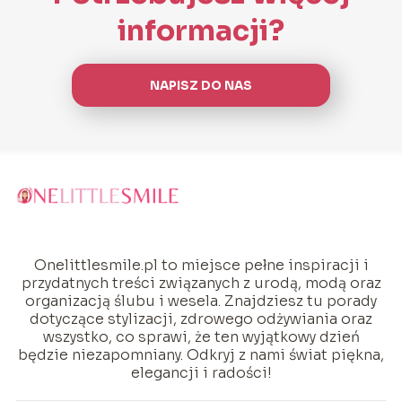
informacji?
NAPISZ DO NAS
Onelittlesmile.pl to miejsce pełne inspiracji i
przydatnych treści związanych z urodą, modą oraz
organizacją ślubu i wesela. Znajdziesz tu porady
dotyczące stylizacji, zdrowego odżywiania oraz
wszystko, co sprawi, że ten wyjątkowy dzień
będzie niezapomniany. Odkryj z nami świat piękna,
elegancji i radości!