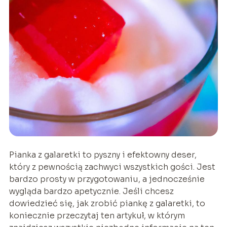
Pianka z galaretki to pyszny i efektowny deser,
który z pewnością zachwyci wszystkich gości. Jest
bardzo prosty w przygotowaniu, a jednocześnie
wygląda bardzo apetycznie. Jeśli chcesz
dowiedzieć się, jak zrobić piankę z galaretki, to
koniecznie przeczytaj ten artykuł, w którym