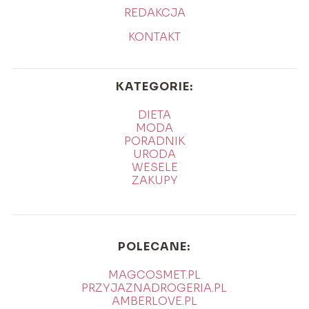
REDAKCJA
KONTAKT
KATEGORIE:
DIETA
MODA
PORADNIK
URODA
WESELE
ZAKUPY
POLECANE:
MAGCOSMET.PL
PRZYJAZNADROGERIA.PL
AMBERLOVE.PL