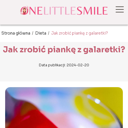
Strona główna
/
Dieta
/
Jak zrobić piankę z galaretki?
Jak zrobić piankę z galaretki?
Data publikacji: 2024-02-20