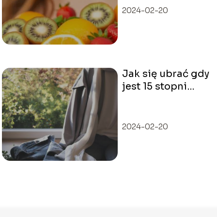
2024-02-20
Jak się ubrać gdy
jest 15 stopni
Celsjusza?
2024-02-20