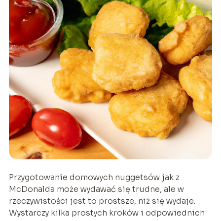
Przygotowanie domowych nuggetsów jak z
McDonalda może wydawać się trudne, ale w
rzeczywistości jest to prostsze, niż się wydaje.
Wystarczy kilka prostych kroków i odpowiednich