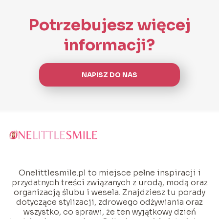
Potrzebujesz więcej
informacji?
NAPISZ DO NAS
Onelittlesmile.pl to miejsce pełne inspiracji i
przydatnych treści związanych z urodą, modą oraz
organizacją ślubu i wesela. Znajdziesz tu porady
dotyczące stylizacji, zdrowego odżywiania oraz
wszystko, co sprawi, że ten wyjątkowy dzień