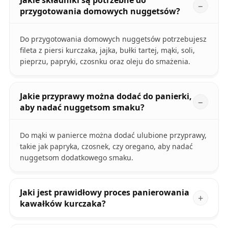
przygotowania domowych nuggetsów?
Do przygotowania domowych nuggetsów potrzebujesz
fileta z piersi kurczaka, jajka, bułki tartej, mąki, soli,
pieprzu, papryki, czosnku oraz oleju do smażenia.
Jakie przyprawy można dodać do panierki,
aby nadać nuggetsom smaku?
Do mąki w panierce można dodać ulubione przyprawy,
takie jak papryka, czosnek, czy oregano, aby nadać
nuggetsom dodatkowego smaku.
Jaki jest prawidłowy proces panierowania
kawałków kurczaka?