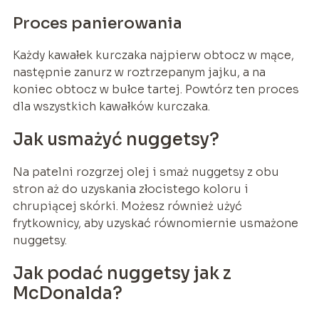
Proces panierowania
Każdy kawałek kurczaka najpierw obtocz w mące,
następnie zanurz w roztrzepanym jajku, a na
koniec obtocz w bułce tartej. Powtórz ten proces
dla wszystkich kawałków kurczaka.
Jak usmażyć nuggetsy?
Na patelni rozgrzej olej i smaż nuggetsy z obu
stron aż do uzyskania złocistego koloru i
chrupiącej skórki. Możesz również użyć
frytkownicy, aby uzyskać równomiernie usmażone
nuggetsy.
Jak podać nuggetsy jak z
McDonalda?