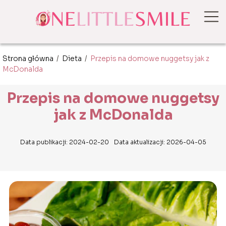
Strona główna
/
Dieta
/
Przepis na domowe nuggetsy jak z
McDonalda
Przepis na domowe nuggetsy
jak z McDonalda
Data publikacji: 2024-02-20
Data aktualizacji: 2026-04-05