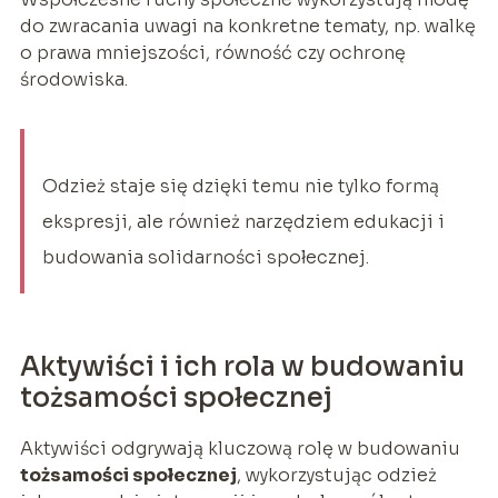
do zwracania uwagi na konkretne tematy, np. walkę
o prawa mniejszości, równość czy ochronę
środowiska.
Odzież staje się dzięki temu nie tylko formą
ekspresji, ale również narzędziem edukacji i
budowania solidarności społecznej.
Aktywiści i ich rola w budowaniu
tożsamości społecznej
Aktywiści odgrywają kluczową rolę w budowaniu
tożsamości społecznej
, wykorzystując odzież