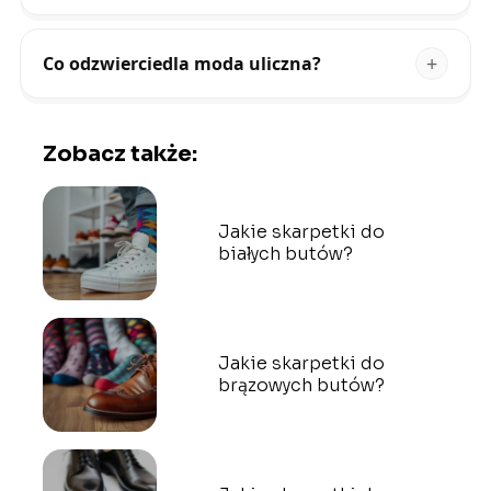
Co odzwierciedla moda uliczna?
Zobacz także:
Jakie skarpetki do
białych butów?
Jakie skarpetki do
brązowych butów?