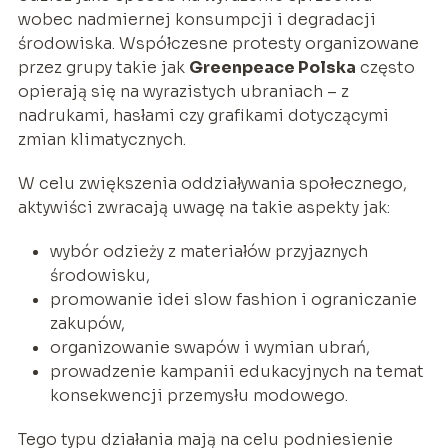
wobec nadmiernej konsumpcji i degradacji
środowiska. Współczesne protesty organizowane
przez grupy takie jak
Greenpeace Polska
często
opierają się na wyrazistych ubraniach – z
nadrukami, hasłami czy grafikami dotyczącymi
zmian klimatycznych.
W celu zwiększenia oddziaływania społecznego,
aktywiści zwracają uwagę na takie aspekty jak:
wybór odzieży z materiałów przyjaznych
środowisku,
promowanie idei slow fashion i ograniczanie
zakupów,
organizowanie swapów i wymian ubrań,
prowadzenie kampanii edukacyjnych na temat
konsekwencji przemysłu modowego.
Tego typu działania mają na celu podniesienie