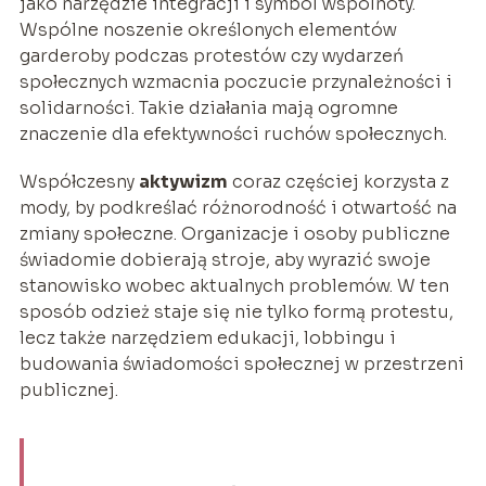
jako narzędzie integracji i symbol wspólnoty.
Wspólne noszenie określonych elementów
garderoby podczas protestów czy wydarzeń
społecznych wzmacnia poczucie przynależności i
solidarności. Takie działania mają ogromne
znaczenie dla efektywności ruchów społecznych.
Współczesny
aktywizm
coraz częściej korzysta z
mody, by podkreślać różnorodność i otwartość na
zmiany społeczne. Organizacje i osoby publiczne
świadomie dobierają stroje, aby wyrazić swoje
stanowisko wobec aktualnych problemów. W ten
sposób odzież staje się nie tylko formą protestu,
lecz także narzędziem edukacji, lobbingu i
budowania świadomości społecznej w przestrzeni
publicznej.