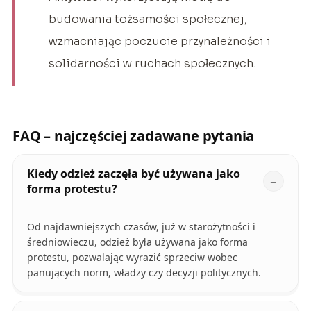
budowania tożsamości społecznej,
wzmacniając poczucie przynależności i
solidarności w ruchach społecznych.
FAQ – najczęściej zadawane pytania
Kiedy odzież zaczęła być używana jako
forma protestu?
Od najdawniejszych czasów, już w starożytności i
średniowieczu, odzież była używana jako forma
protestu, pozwalając wyrazić sprzeciw wobec
panujących norm, władzy czy decyzji politycznych.