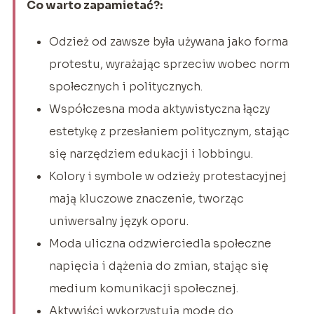
Co warto zapamietać?:
Odzież od zawsze była używana jako forma
protestu, wyrażając sprzeciw wobec norm
społecznych i politycznych.
Współczesna moda aktywistyczna łączy
estetykę z przesłaniem politycznym, stając
się narzędziem edukacji i lobbingu.
Kolory i symbole w odzieży protestacyjnej
mają kluczowe znaczenie, tworząc
uniwersalny język oporu.
Moda uliczna odzwierciedla społeczne
napięcia i dążenia do zmian, stając się
medium komunikacji społecznej.
Aktywiści wykorzystują modę do