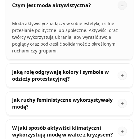
Czym jest moda aktywistyczna?
Moda aktywistyczna łączy w sobie estetykę i silne
przesłanie polityczne lub społeczne. Aktywiści oraz
twórcy wykorzystują ubrania, aby wyrazić swoje
poglądy oraz podkreślić solidarność z określonymi
ruchami czy grupami.
Jaką rolę odgrywają kolory i symbole w
odzieży protestacyjnej?
Jak ruchy feministyczne wykorzystywały
modę?
W jaki sposób aktywiści klimatyczni
wykorzystują modę w walce z kryzysem?