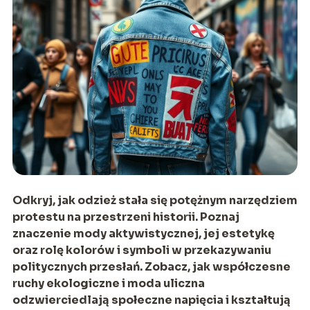
Odkryj, jak odzież stała się potężnym narzędziem
protestu na przestrzeni historii. Poznaj
znaczenie mody aktywistycznej, jej estetykę
oraz rolę kolorów i symboli w przekazywaniu
politycznych przesłań. Zobacz, jak współczesne
ruchy ekologiczne i moda uliczna
odzwierciedlają społeczne napięcia i kształtują