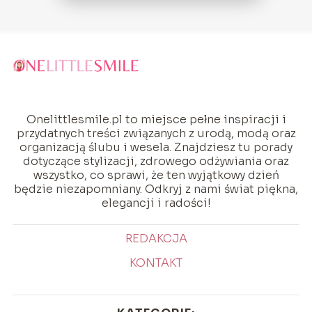
Onelittlesmile.pl to miejsce pełne inspiracji i
przydatnych treści związanych z urodą, modą oraz
organizacją ślubu i wesela. Znajdziesz tu porady
dotyczące stylizacji, zdrowego odżywiania oraz
wszystko, co sprawi, że ten wyjątkowy dzień
będzie niezapomniany. Odkryj z nami świat piękna,
elegancji i radości!
REDAKCJA
KONTAKT