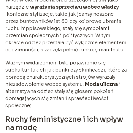
narzędzie
wyrażania sprzeciwu wobec władzy
.
Ikoniczne stylizacje, takie jak jeansy noszone
przez buntowników lat 60. czy kolorowe ubrania
ruchu hippisowskiego, stały się symbolami
przemian społecznych i politycznych. W tym
okresie odzież przestała być wyłącznie elementem
codzienności, a zaczęła pełnić funkcję manifestu.
Ważnym wydarzeniem było pojawienie się
subkultur takich jak punki czy skinheadzi, które za
pomocą charakterystycznych strojów wyrażały
niezadowolenie wobec systemu.
Moda uliczna
i
alternatywna odzież stały się głosem pokoleń
domagających się zmian i sprawiedliwości
społecznej.
Ruchy feministyczne i ich wpływ
na modę