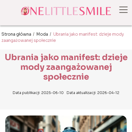
Strona główna
/
Moda
/
Ubrania jako manifest: dzieje mody
zaangażowanej społecznie
Ubrania jako manifest: dzieje
mody zaangażowanej
społecznie
Data publikacji: 2025-06-10
Data aktualizacji: 2026-04-12