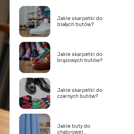
Jakie skarpetki do
białych butów?
Jakie skarpetki do
brązowych butów?
Jakie skarpetki do
czarnych butów?
Jakie buty do
chabrowej